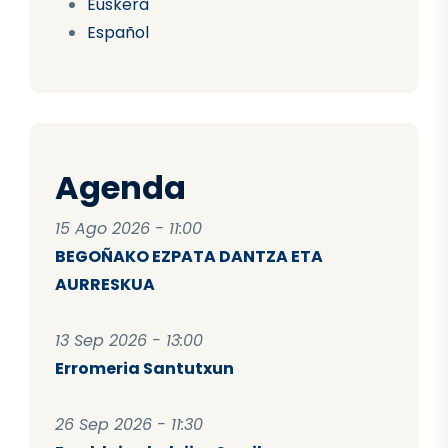
Euskera
Español
Agenda
15 Ago 2026 - 11:00
BEGOÑAKO EZPATA DANTZA ETA
AURRESKUA
13 Sep 2026 - 13:00
Erromeria Santutxun
26 Sep 2026 - 11:30