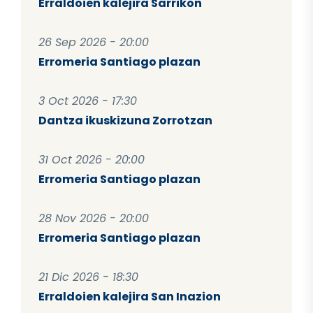
Erraldoien kalejira Sarrikon
26 Sep 2026 - 20:00
Erromeria Santiago plazan
3 Oct 2026 - 17:30
Dantza ikuskizuna Zorrotzan
31 Oct 2026 - 20:00
Erromeria Santiago plazan
28 Nov 2026 - 20:00
Erromeria Santiago plazan
21 Dic 2026 - 18:30
Erraldoien kalejira San Inazion