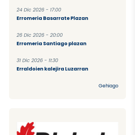
24 Dic 2026 - 17:00
Erromeria Basarrate Plazan
26 Dic 2026 - 20:00
Erromeria Santiago plazan
31 Dic 2026 - 11:30
Erraldoien kalejira Luzarran
Gehiago