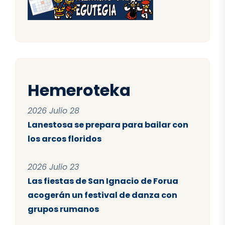
Hemeroteka
2026 Julio 28
Lanestosa se prepara para bailar con
los arcos floridos
2026 Julio 23
Las fiestas de San Ignacio de Forua
acogerán un festival de danza con
grupos rumanos