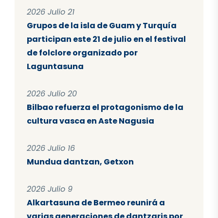
2026 Julio 21
Grupos de la isla de Guam y Turquía
participan este 21 de julio en el festival
de folclore organizado por
Laguntasuna
2026 Julio 20
Bilbao refuerza el protagonismo de la
cultura vasca en Aste Nagusia
2026 Julio 16
Mundua dantzan, Getxon
2026 Julio 9
Alkartasuna de Bermeo reunirá a
varias generaciones de dantzaris por