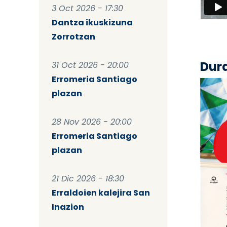
3 Oct 2026 - 17:30
Dantza ikuskizuna
Zorrotzan
Dur
31 Oct 2026 - 20:00
Erromeria Santiago
plazan
28 Nov 2026 - 20:00
Erromeria Santiago
plazan
21 Dic 2026 - 18:30
Erraldoien kalejira San
Inazion