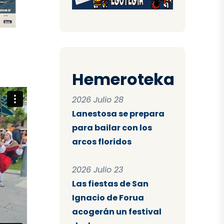
Hemeroteka
2026 Julio 28
Lanestosa se prepara
para bailar con los
arcos floridos
2026 Julio 23
Las fiestas de San
Ignacio de Forua
acogerán un festival