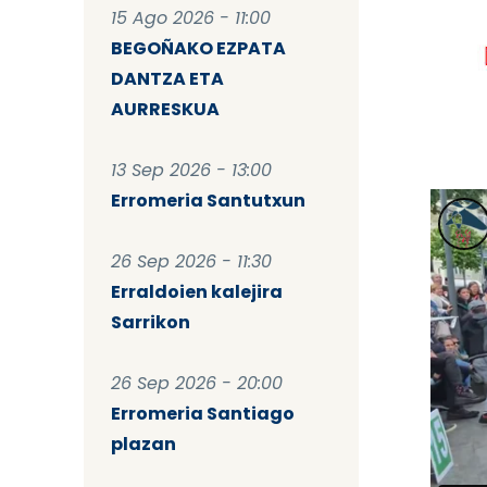
15 Ago 2026 - 11:00
BEGOÑAKO EZPATA
DANTZA ETA
AURRESKUA
13 Sep 2026 - 13:00
Erromeria Santutxun
26 Sep 2026 - 11:30
Erraldoien kalejira
Sarrikon
26 Sep 2026 - 20:00
Erromeria Santiago
plazan