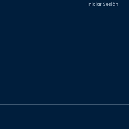
Iniciar Sesión