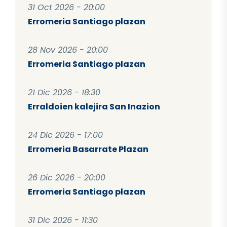
31 Oct 2026 - 20:00
Erromeria Santiago plazan
28 Nov 2026 - 20:00
Erromeria Santiago plazan
21 Dic 2026 - 18:30
Erraldoien kalejira San Inazion
24 Dic 2026 - 17:00
Erromeria Basarrate Plazan
26 Dic 2026 - 20:00
Erromeria Santiago plazan
31 Dic 2026 - 11:30