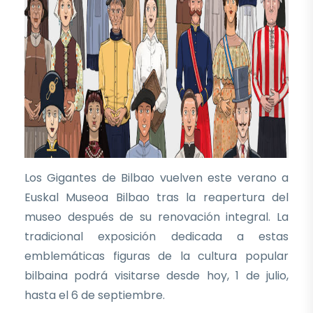
Los Gigantes de Bilbao vuelven este verano a
Euskal Museoa Bilbao tras la reapertura del
museo después de su renovación integral. La
tradicional exposición dedicada a estas
emblemáticas figuras de la cultura popular
bilbaina podrá visitarse desde hoy, 1 de julio,
hasta el 6 de septiembre.