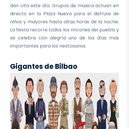
dan cita este día. Grupos de música actuan en
directo en la Plaza Nueva para el disfrute de
niños y mayores hasta altas horas de la noche.
La fiesta recorre todos los rincones del pueblo y
se celebra con alegría uno de los días mas
importantes para los nestosanos.
Gigantes de Bilbao