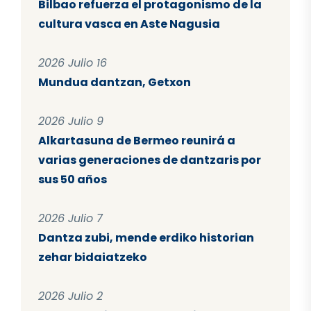
Bilbao refuerza el protagonismo de la
cultura vasca en Aste Nagusia
2026 Julio 16
Mundua dantzan, Getxon
2026 Julio 9
Alkartasuna de Bermeo reunirá a
varias generaciones de dantzaris por
sus 50 años
2026 Julio 7
Dantza zubi, mende erdiko historian
zehar bidaiatzeko
2026 Julio 2