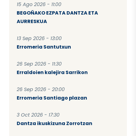
15 Ago 2026 - 11:00
BEGOÑAKO EZPATA DANTZA ETA
AURRESKUA
13 Sep 2026 - 13:00
Erromeria Santutxun
26 Sep 2026 - 11:30
Erraldoien kalejira Sarrikon
26 Sep 2026 - 20:00
Erromeria Santiago plazan
3 Oct 2026 - 17:30
Dantza ikuskizuna Zorrotzan