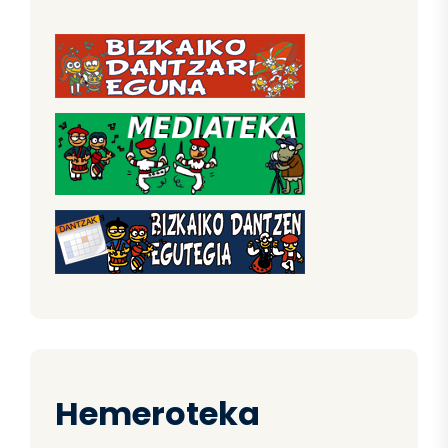
Hemeroteka