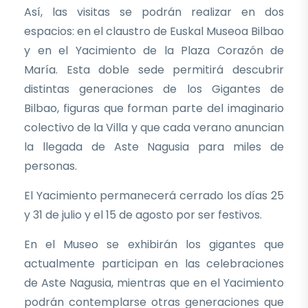
Así, las visitas se podrán realizar en dos
espacios: en el claustro de Euskal Museoa Bilbao
y en el Yacimiento de la Plaza Corazón de
María. Esta doble sede permitirá descubrir
distintas generaciones de los Gigantes de
Bilbao, figuras que forman parte del imaginario
colectivo de la Villa y que cada verano anuncian
la llegada de Aste Nagusia para miles de
personas.
El Yacimiento permanecerá cerrado los días 25
y 31 de julio y el 15 de agosto por ser festivos.
En el Museo se exhibirán los gigantes que
actualmente participan en las celebraciones
de Aste Nagusia, mientras que en el Yacimiento
podrán contemplarse otras generaciones que