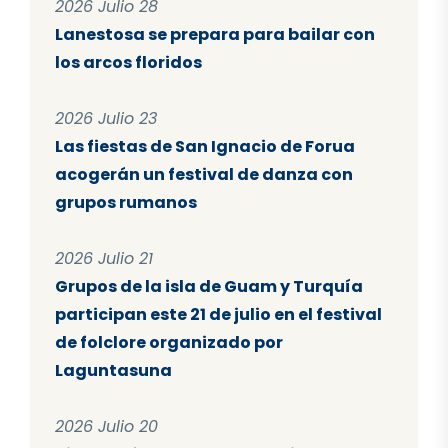
2026 Julio 28
Lanestosa se prepara para bailar con
los arcos floridos
2026 Julio 23
Las fiestas de San Ignacio de Forua
acogerán un festival de danza con
grupos rumanos
2026 Julio 21
Grupos de la isla de Guam y Turquía
participan este 21 de julio en el festival
de folclore organizado por
Laguntasuna
2026 Julio 20