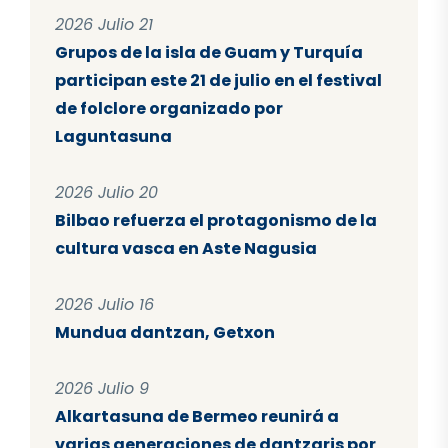
2026 Julio 21
Grupos de la isla de Guam y Turquía
participan este 21 de julio en el festival
de folclore organizado por
Laguntasuna
2026 Julio 20
Bilbao refuerza el protagonismo de la
cultura vasca en Aste Nagusia
2026 Julio 16
Mundua dantzan, Getxon
2026 Julio 9
Alkartasuna de Bermeo reunirá a
varias generaciones de dantzaris por