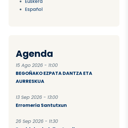
Euskera
Español
Agenda
15 Ago 2026 - 11:00
BEGOÑAKO EZPATA DANTZA ETA
AURRESKUA
13 Sep 2026 - 13:00
Erromeria Santutxun
26 Sep 2026 - 11:30