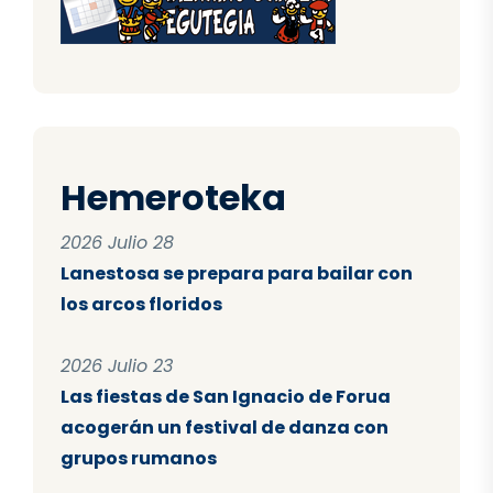
Hemeroteka
2026 Julio 28
Lanestosa se prepara para bailar con
los arcos floridos
2026 Julio 23
Las fiestas de San Ignacio de Forua
acogerán un festival de danza con
grupos rumanos