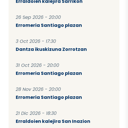
Erraldoien kalejira Sarrikon
26 Sep 2026 - 20:00
Erromeria Santiago plazan
3 Oct 2026 - 17:30
Dantza ikuskizuna Zorrotzan
31 Oct 2026 - 20:00
Erromeria Santiago plazan
28 Nov 2026 - 20:00
Erromeria Santiago plazan
21 Dic 2026 - 18:30
Erraldoien kalejira San Inazion