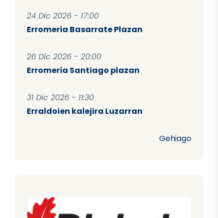
24 Dic 2026 - 17:00
Erromeria Basarrate Plazan
26 Dic 2026 - 20:00
Erromeria Santiago plazan
31 Dic 2026 - 11:30
Erraldoien kalejira Luzarran
Gehiago