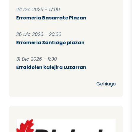
24 Dic 2026 - 17:00
Erromeria Basarrate Plazan
26 Dic 2026 - 20:00
Erromeria Santiago plazan
31 Dic 2026 - 11:30
Erraldoien kalejira Luzarran
Gehiago