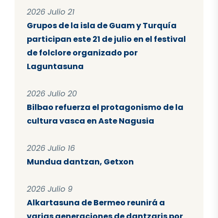
2026 Julio 21
Grupos de la isla de Guam y Turquía
participan este 21 de julio en el festival
de folclore organizado por
Laguntasuna
2026 Julio 20
Bilbao refuerza el protagonismo de la
cultura vasca en Aste Nagusia
2026 Julio 16
Mundua dantzan, Getxon
2026 Julio 9
Alkartasuna de Bermeo reunirá a
varias generaciones de dantzaris por