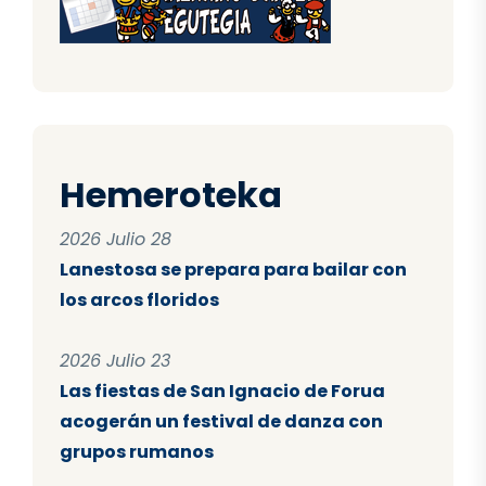
Hemeroteka
2026 Julio 28
Lanestosa se prepara para bailar con
los arcos floridos
2026 Julio 23
Las fiestas de San Ignacio de Forua
acogerán un festival de danza con
grupos rumanos