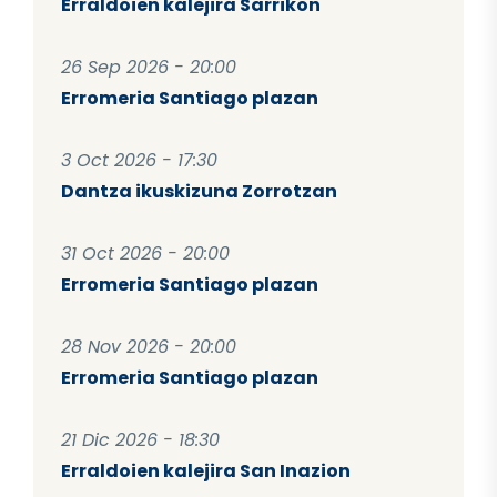
Erraldoien kalejira Sarrikon
26 Sep 2026 - 20:00
Erromeria Santiago plazan
3 Oct 2026 - 17:30
Dantza ikuskizuna Zorrotzan
31 Oct 2026 - 20:00
Erromeria Santiago plazan
28 Nov 2026 - 20:00
Erromeria Santiago plazan
21 Dic 2026 - 18:30
Erraldoien kalejira San Inazion