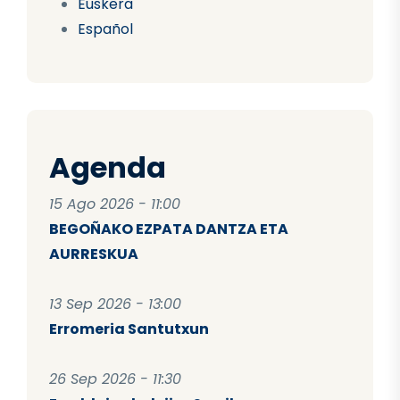
Euskera
Español
Agenda
15 Ago 2026 - 11:00
BEGOÑAKO EZPATA DANTZA ETA
AURRESKUA
13 Sep 2026 - 13:00
Erromeria Santutxun
26 Sep 2026 - 11:30