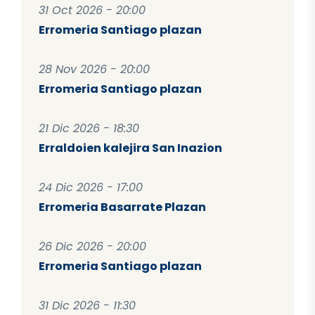
31 Oct 2026 - 20:00
Erromeria Santiago plazan
28 Nov 2026 - 20:00
Erromeria Santiago plazan
21 Dic 2026 - 18:30
Erraldoien kalejira San Inazion
24 Dic 2026 - 17:00
Erromeria Basarrate Plazan
26 Dic 2026 - 20:00
Erromeria Santiago plazan
31 Dic 2026 - 11:30