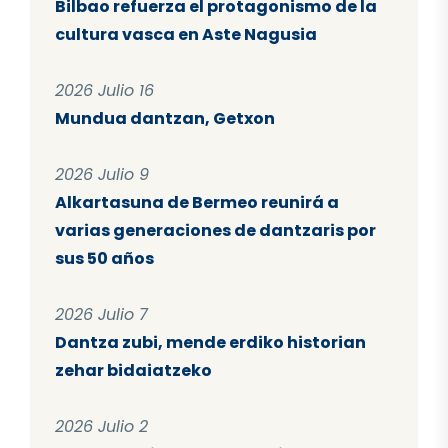
Bilbao refuerza el protagonismo de la
cultura vasca en Aste Nagusia
2026 Julio 16
Mundua dantzan, Getxon
2026 Julio 9
Alkartasuna de Bermeo reunirá a
varias generaciones de dantzaris por
sus 50 años
2026 Julio 7
Dantza zubi, mende erdiko historian
zehar bidaiatzeko
2026 Julio 2