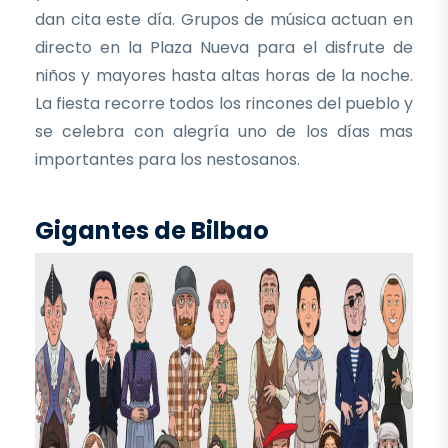
dan cita este día. Grupos de música actuan en
directo en la Plaza Nueva para el disfrute de
niños y mayores hasta altas horas de la noche.
La fiesta recorre todos los rincones del pueblo y
se celebra con alegría uno de los días mas
importantes para los nestosanos.
Gigantes de Bilbao