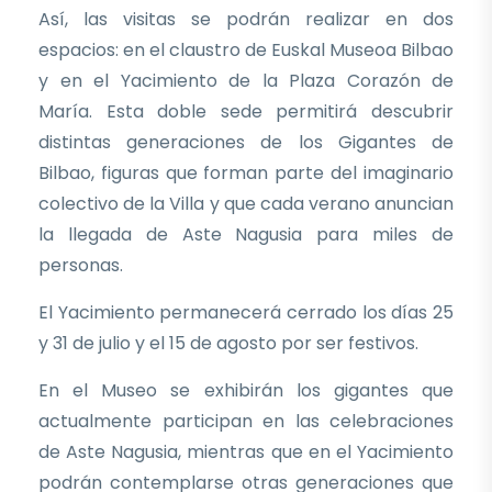
Así, las visitas se podrán realizar en dos
espacios: en el claustro de Euskal Museoa Bilbao
y en el Yacimiento de la Plaza Corazón de
María. Esta doble sede permitirá descubrir
distintas generaciones de los Gigantes de
Bilbao, figuras que forman parte del imaginario
colectivo de la Villa y que cada verano anuncian
la llegada de Aste Nagusia para miles de
personas.
El Yacimiento permanecerá cerrado los días 25
y 31 de julio y el 15 de agosto por ser festivos.
En el Museo se exhibirán los gigantes que
actualmente participan en las celebraciones
de Aste Nagusia, mientras que en el Yacimiento
podrán contemplarse otras generaciones que