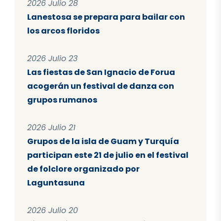
2026 Julio 28
Lanestosa se prepara para bailar con
los arcos floridos
2026 Julio 23
Las fiestas de San Ignacio de Forua
acogerán un festival de danza con
grupos rumanos
2026 Julio 21
Grupos de la isla de Guam y Turquía
participan este 21 de julio en el festival
de folclore organizado por
Laguntasuna
2026 Julio 20