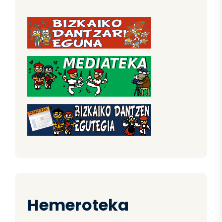
Hemeroteka