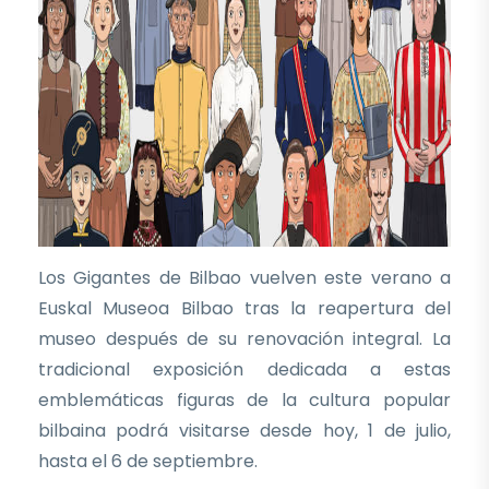
Los Gigantes de Bilbao vuelven este verano a
Euskal Museoa Bilbao tras la reapertura del
museo después de su renovación integral. La
tradicional exposición dedicada a estas
emblemáticas figuras de la cultura popular
bilbaina podrá visitarse desde hoy, 1 de julio,
hasta el 6 de septiembre.