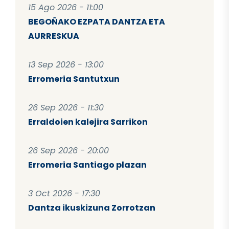
15 Ago 2026 - 11:00
BEGOÑAKO EZPATA DANTZA ETA
AURRESKUA
13 Sep 2026 - 13:00
Erromeria Santutxun
26 Sep 2026 - 11:30
Erraldoien kalejira Sarrikon
26 Sep 2026 - 20:00
Erromeria Santiago plazan
3 Oct 2026 - 17:30
Dantza ikuskizuna Zorrotzan