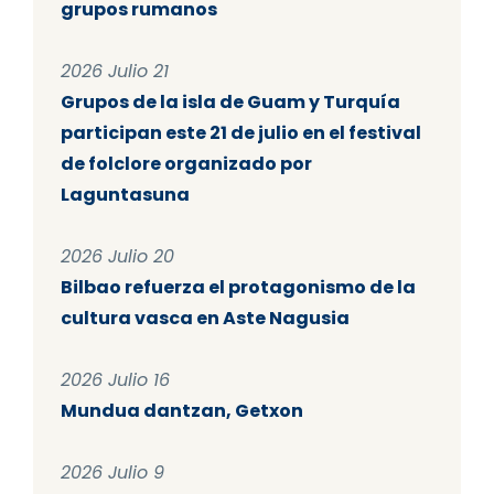
grupos rumanos
2026 Julio 21
Grupos de la isla de Guam y Turquía
participan este 21 de julio en el festival
de folclore organizado por
Laguntasuna
2026 Julio 20
Bilbao refuerza el protagonismo de la
cultura vasca en Aste Nagusia
2026 Julio 16
Mundua dantzan, Getxon
2026 Julio 9