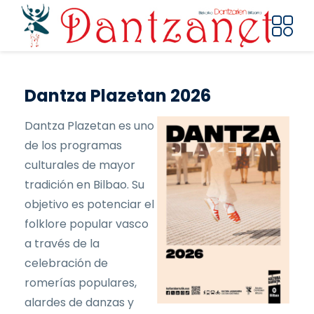
Pasar al contenido principal
Dantza Plazetan 2026
Dantza Plazetan es uno
de los programas
culturales de mayor
tradición en Bilbao. Su
objetivo es potenciar el
folklore popular vasco
a través de la
celebración de
romerías populares,
alardes de danzas y