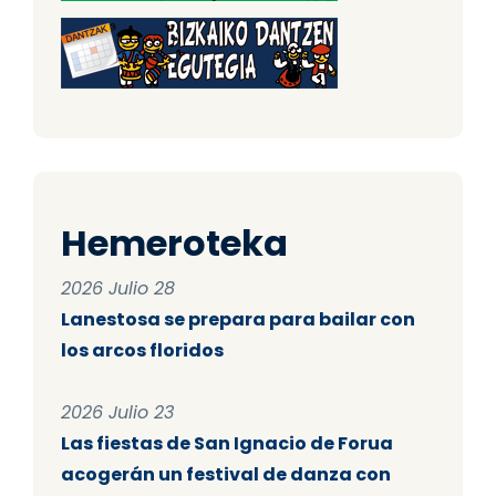
Hemeroteka
2026 Julio 28
Lanestosa se prepara para bailar con
los arcos floridos
2026 Julio 23
Las fiestas de San Ignacio de Forua
acogerán un festival de danza con