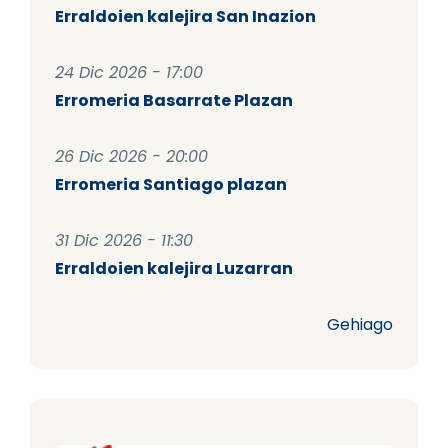
Erraldoien kalejira San Inazion
24 Dic 2026 - 17:00
Erromeria Basarrate Plazan
26 Dic 2026 - 20:00
Erromeria Santiago plazan
31 Dic 2026 - 11:30
Erraldoien kalejira Luzarran
Gehiago