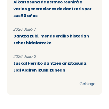
Alkartasuna de Bermeo reunirá a
varias generaciones de dantzaris por
sus 50 años
2026 Julio 7
Dantza zubi, mende erdiko historian
zehar bidaiatzeko
2026 Julio 2
Euskal Herriko dantzen aniztasuna,
Elai Alairen ikuskizunean
Gehiago