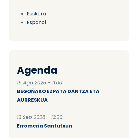
Euskera
Español
Agenda
15 Ago 2026 - 11:00
BEGOÑAKO EZPATA DANTZA ETA
AURRESKUA
13 Sep 2026 - 13:00
Erromeria Santutxun