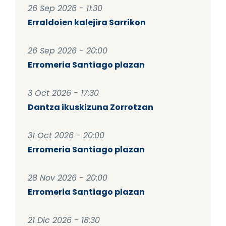
26 Sep 2026 - 11:30
Erraldoien kalejira Sarrikon
26 Sep 2026 - 20:00
Erromeria Santiago plazan
3 Oct 2026 - 17:30
Dantza ikuskizuna Zorrotzan
31 Oct 2026 - 20:00
Erromeria Santiago plazan
28 Nov 2026 - 20:00
Erromeria Santiago plazan
21 Dic 2026 - 18:30