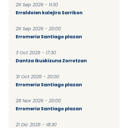
26 Sep 2026 - 11:30
Erraldoien kalejira Sarrikon
26 Sep 2026 - 20:00
Erromeria Santiago plazan
3 Oct 2026 - 17:30
Dantza ikuskizuna Zorrotzan
31 Oct 2026 - 20:00
Erromeria Santiago plazan
28 Nov 2026 - 20:00
Erromeria Santiago plazan
21 Dic 2026 - 18:30