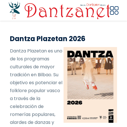
Pasar al contenido principal
Dantza Plazetan 2026
Dantza Plazetan es uno
de los programas
culturales de mayor
tradición en Bilbao. Su
objetivo es potenciar el
folklore popular vasco
a través de la
celebración de
romerías populares,
alardes de danzas y