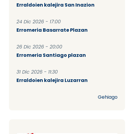
Erraldoien kalejira San Inazion
24 Dic 2026 - 17:00
Erromeria Basarrate Plazan
26 Dic 2026 - 20:00
Erromeria Santiago plazan
31 Dic 2026 - 11:30
Erraldoien kalejira Luzarran
Gehiago