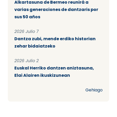
Alkartasuna de Bermeo reunirá a
varias generaciones de dantzaris por
sus 50 años
2026 Julio 7
Dantza zubi, mende erdiko historian
zehar bidaiatzeko
2026 Julio 2
Euskal Herriko dantzen aniztasuna,
Elai Alairen ikuskizunean
Gehiago