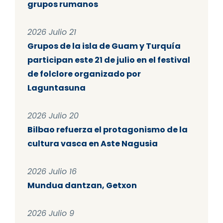
grupos rumanos
2026 Julio 21
Grupos de la isla de Guam y Turquía
participan este 21 de julio en el festival
de folclore organizado por
Laguntasuna
2026 Julio 20
Bilbao refuerza el protagonismo de la
cultura vasca en Aste Nagusia
2026 Julio 16
Mundua dantzan, Getxon
2026 Julio 9