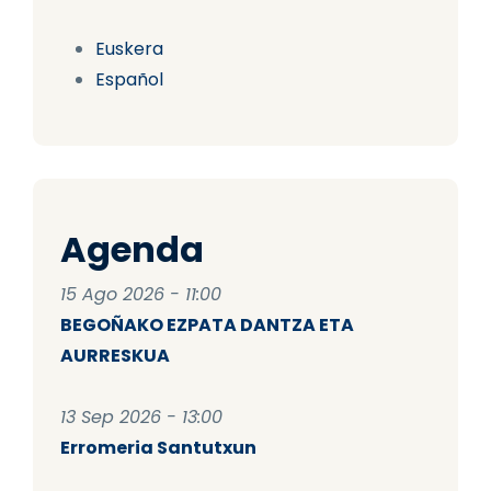
Euskera
Español
Agenda
15 Ago 2026 - 11:00
BEGOÑAKO EZPATA DANTZA ETA
AURRESKUA
13 Sep 2026 - 13:00
Erromeria Santutxun