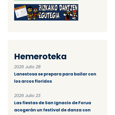
Hemeroteka
2026 Julio 28
Lanestosa se prepara para bailar con
los arcos floridos
2026 Julio 23
Las fiestas de San Ignacio de Forua
acogerán un festival de danza con