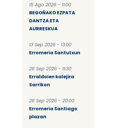
15 Ago 2026 - 11:00
BEGOÑAKO EZPATA
DANTZA ETA
AURRESKUA
13 Sep 2026 - 13:00
Erromeria Santutxun
26 Sep 2026 - 11:30
Erraldoien kalejira
Sarrikon
26 Sep 2026 - 20:00
Erromeria Santiago
plazan