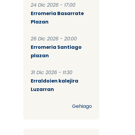
24 Dic 2026 - 17:00
Erromeria Basarrate
Plazan
26 Dic 2026 - 20:00
Erromeria Santiago
plazan
31 Dic 2026 - 11:30
Erraldoien kalejira
Luzarran
Gehiago