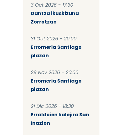
3 Oct 2026 - 17:30
Dantza ikuskizuna
Zorrotzan
31 Oct 2026 - 20:00
Erromeria Santiago
plazan
28 Nov 2026 - 20:00
Erromeria Santiago
plazan
21 Dic 2026 - 18:30
Erraldoien kalejira San
Inazion