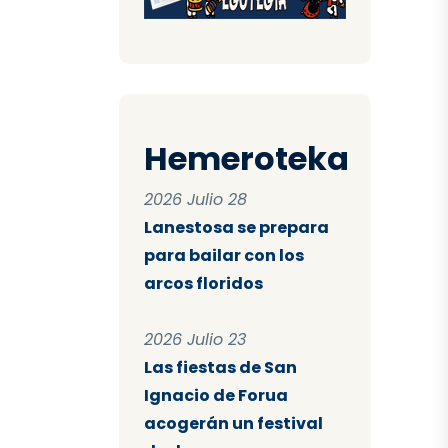
Hemeroteka
2026 Julio 28
Lanestosa se prepara
para bailar con los
arcos floridos
2026 Julio 23
Las fiestas de San
Ignacio de Forua
acogerán un festival