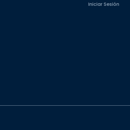
Iniciar Sesión