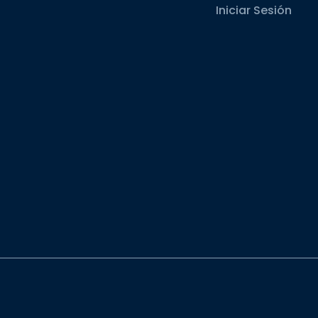
Iniciar Sesión