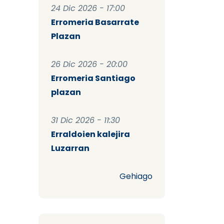
24 Dic 2026 - 17:00
Erromeria Basarrate
Plazan
26 Dic 2026 - 20:00
Erromeria Santiago
plazan
31 Dic 2026 - 11:30
Erraldoien kalejira
Luzarran
Gehiago