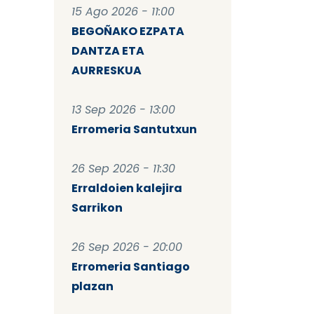
15 Ago 2026 - 11:00
BEGOÑAKO EZPATA
DANTZA ETA
AURRESKUA
13 Sep 2026 - 13:00
Erromeria Santutxun
26 Sep 2026 - 11:30
Erraldoien kalejira
Sarrikon
26 Sep 2026 - 20:00
Erromeria Santiago
plazan