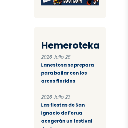
Hemeroteka
2026 Julio 28
Lanestosa se prepara
para bailar con los
arcos floridos
2026 Julio 23
Las fiestas de San
Ignacio de Forua
acogerán un festival