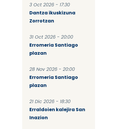
3 Oct 2026 - 17:30
Dantza ikuskizuna
Zorrotzan
31 Oct 2026 - 20:00
Erromeria Santiago
plazan
28 Nov 2026 - 20:00
Erromeria Santiago
plazan
21 Dic 2026 - 18:30
Erraldoien kalejira San
Inazion