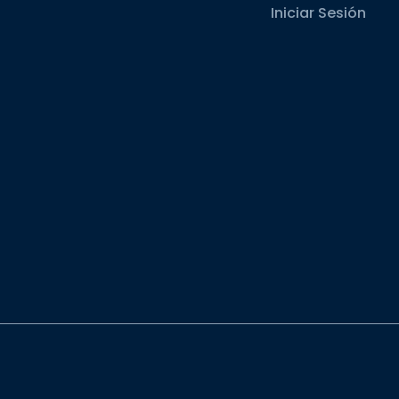
Iniciar Sesión