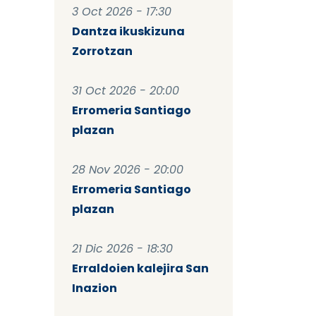
3 Oct 2026 - 17:30
Dantza ikuskizuna
Zorrotzan
31 Oct 2026 - 20:00
Erromeria Santiago
plazan
28 Nov 2026 - 20:00
Erromeria Santiago
plazan
21 Dic 2026 - 18:30
Erraldoien kalejira San
Inazion