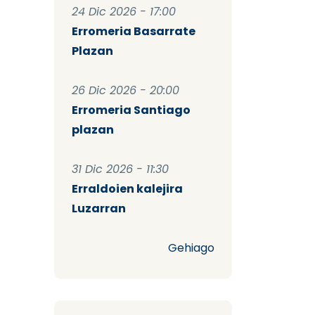
24 Dic 2026 - 17:00
Erromeria Basarrate
Plazan
26 Dic 2026 - 20:00
Erromeria Santiago
plazan
31 Dic 2026 - 11:30
Erraldoien kalejira
Luzarran
Gehiago