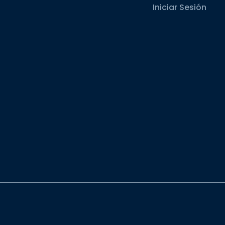
Iniciar Sesión