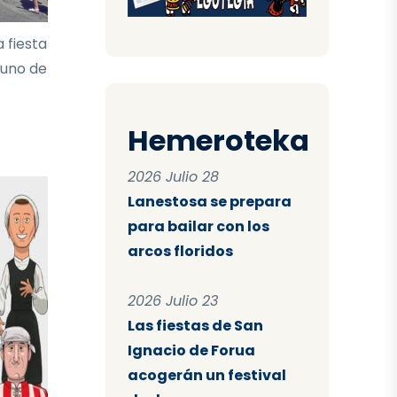
 fiesta
 uno de
Hemeroteka
2026 Julio 28
Lanestosa se prepara
para bailar con los
arcos floridos
2026 Julio 23
Las fiestas de San
Ignacio de Forua
acogerán un festival