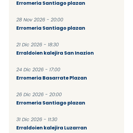
Erromeria Santiago plazan
28 Nov 2026 - 20:00
Erromeria Santiago plazan
21 Dic 2026 - 18:30
Erraldoien kalejira San Inazion
24 Dic 2026 - 17:00
Erromeria Basarrate Plazan
26 Dic 2026 - 20:00
Erromeria Santiago plazan
31 Dic 2026 - 11:30
Erraldoien kalejira Luzarran