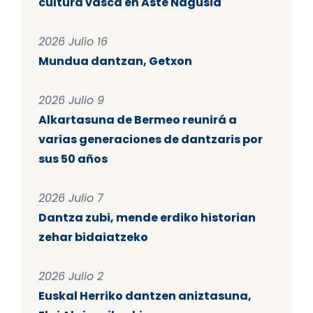
cultura vasca en Aste Nagusia
2026 Julio 16
Mundua dantzan, Getxon
2026 Julio 9
Alkartasuna de Bermeo reunirá a
varias generaciones de dantzaris por
sus 50 años
2026 Julio 7
Dantza zubi, mende erdiko historian
zehar bidaiatzeko
2026 Julio 2
Euskal Herriko dantzen aniztasuna,