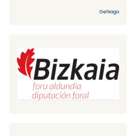
Gehiago