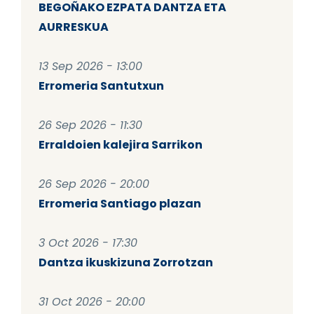
BEGOÑAKO EZPATA DANTZA ETA
AURRESKUA
13 Sep 2026 - 13:00
Erromeria Santutxun
26 Sep 2026 - 11:30
Erraldoien kalejira Sarrikon
26 Sep 2026 - 20:00
Erromeria Santiago plazan
3 Oct 2026 - 17:30
Dantza ikuskizuna Zorrotzan
31 Oct 2026 - 20:00