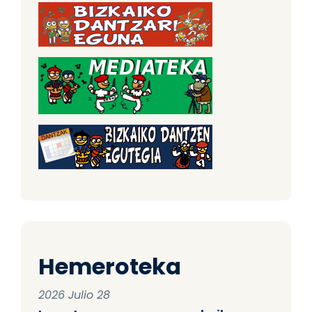
Hemeroteka
2026 Julio 28