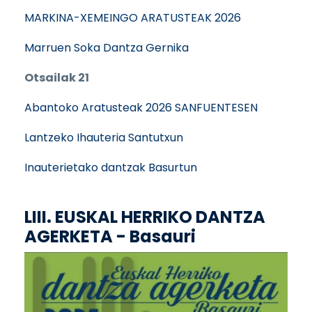
MARKINA-XEMEINGO ARATUSTEAK 2026
Marruen Soka Dantza Gernika
Otsailak 21
Abantoko Aratusteak 2026 SANFUENTESEN
Lantzeko Ihauteria Santutxun
Inauterietako dantzak Basurtun
LIII. EUSKAL HERRIKO DANTZA
AGERKETA - Basauri