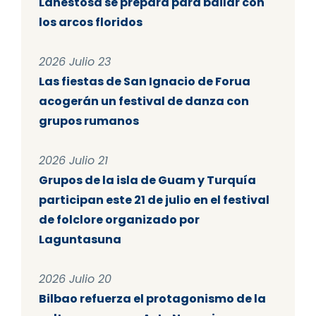
Lanestosa se prepara para bailar con
los arcos floridos
2026 Julio 23
Las fiestas de San Ignacio de Forua
acogerán un festival de danza con
grupos rumanos
2026 Julio 21
Grupos de la isla de Guam y Turquía
participan este 21 de julio en el festival
de folclore organizado por
Laguntasuna
2026 Julio 20
Bilbao refuerza el protagonismo de la