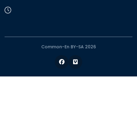
Common-En BY-SA 2026
Facebook
Vimeo