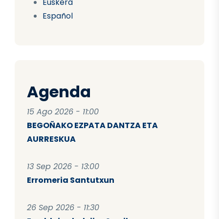
Euskera
Español
Agenda
15 Ago 2026 - 11:00
BEGOÑAKO EZPATA DANTZA ETA
AURRESKUA
13 Sep 2026 - 13:00
Erromeria Santutxun
26 Sep 2026 - 11:30