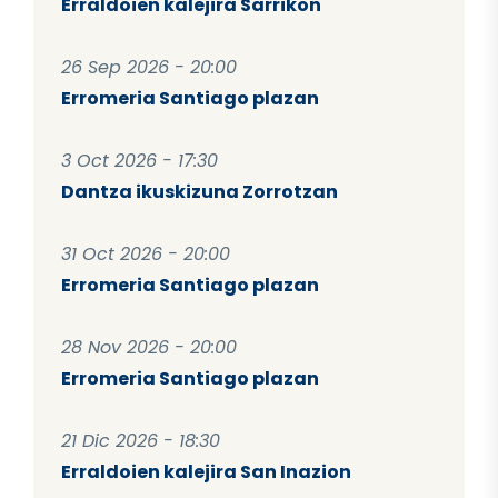
Erraldoien kalejira Sarrikon
26 Sep 2026 - 20:00
Erromeria Santiago plazan
3 Oct 2026 - 17:30
Dantza ikuskizuna Zorrotzan
31 Oct 2026 - 20:00
Erromeria Santiago plazan
28 Nov 2026 - 20:00
Erromeria Santiago plazan
21 Dic 2026 - 18:30
Erraldoien kalejira San Inazion