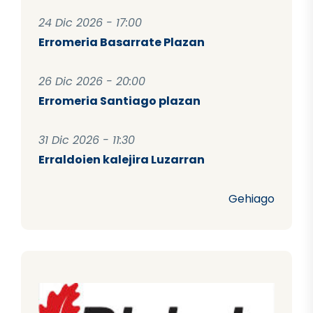
24 Dic 2026 - 17:00
Erromeria Basarrate Plazan
26 Dic 2026 - 20:00
Erromeria Santiago plazan
31 Dic 2026 - 11:30
Erraldoien kalejira Luzarran
Gehiago