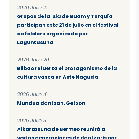
2026 Julio 21
Grupos de la isla de Guam y Turquía
participan este 21 de julio en el festival
de folclore organizado por
Laguntasuna
2026 Julio 20
Bilbao refuerza el protagonismo de la
cultura vasca en Aste Nagusia
2026 Julio 16
Mundua dantzan, Getxon
2026 Julio 9
Alkartasuna de Bermeo reunirá a
varias generaciones de dantzaris por