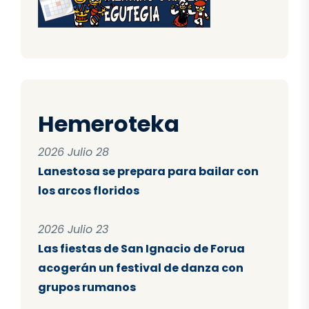
Hemeroteka
2026 Julio 28
Lanestosa se prepara para bailar con
los arcos floridos
2026 Julio 23
Las fiestas de San Ignacio de Forua
acogerán un festival de danza con
grupos rumanos