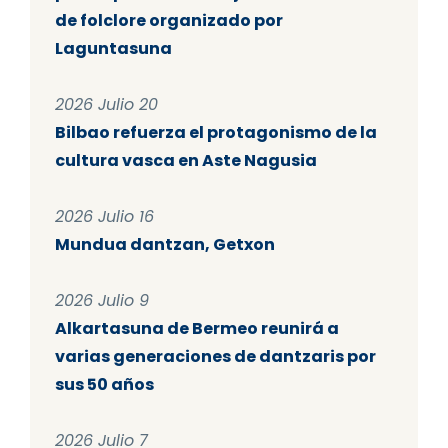
de folclore organizado por
Laguntasuna
2026 Julio 20
Bilbao refuerza el protagonismo de la
cultura vasca en Aste Nagusia
2026 Julio 16
Mundua dantzan, Getxon
2026 Julio 9
Alkartasuna de Bermeo reunirá a
varias generaciones de dantzaris por
sus 50 años
2026 Julio 7