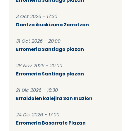
Erromeria Santiago plazan
3 Oct 2026 - 17:30
Dantza ikuskizuna Zorrotzan
31 Oct 2026 - 20:00
Erromeria Santiago plazan
28 Nov 2026 - 20:00
Erromeria Santiago plazan
21 Dic 2026 - 18:30
Erraldoien kalejira San Inazion
24 Dic 2026 - 17:00
Erromeria Basarrate Plazan