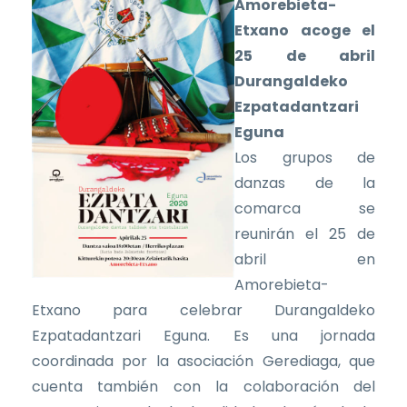
Amorebieta-
Etxano acoge el
25 de abril
Durangaldeko
Ezpatadantzari
Eguna
Los grupos de
danzas de la
comarca se
reunirán el 25 de
abril en
Amorebieta-
Etxano para celebrar Durangaldeko
Ezpatadantzari Eguna. Es una jornada
coordinada por la asociación Gerediaga, que
cuenta también con la colaboración del