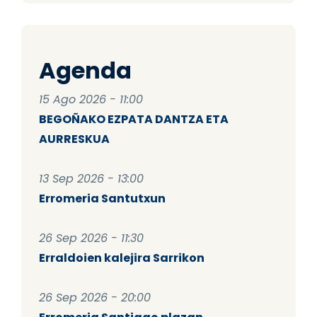
Agenda
15 Ago 2026 - 11:00
BEGOÑAKO EZPATA DANTZA ETA
AURRESKUA
13 Sep 2026 - 13:00
Erromeria Santutxun
26 Sep 2026 - 11:30
Erraldoien kalejira Sarrikon
26 Sep 2026 - 20:00