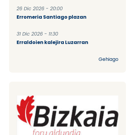
26 Dic 2026 - 20:00
Erromeria Santiago plazan
31 Dic 2026 - 11:30
Erraldoien kalejira Luzarran
Gehiago