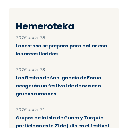
Hemeroteka
2026 Julio 28
Lanestosa se prepara para bailar con
los arcos floridos
2026 Julio 23
Las fiestas de San Ignacio de Forua
acogerán un festival de danza con
grupos rumanos
2026 Julio 21
Grupos de la isla de Guam y Turquía
participan este 21 de julio en el festival