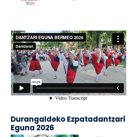
Durangaldeko Ezpatadantzari
Eguna 2026