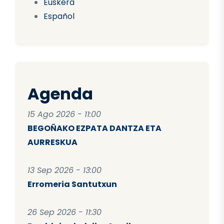
Euskera
Español
Agenda
15 Ago 2026 - 11:00
BEGOÑAKO EZPATA DANTZA ETA
AURRESKUA
13 Sep 2026 - 13:00
Erromeria Santutxun
26 Sep 2026 - 11:30