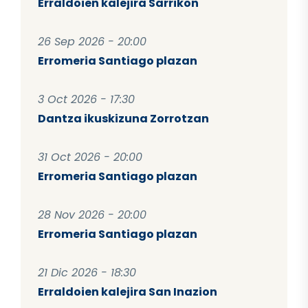
Erraldoien kalejira Sarrikon
26 Sep 2026 - 20:00
Erromeria Santiago plazan
3 Oct 2026 - 17:30
Dantza ikuskizuna Zorrotzan
31 Oct 2026 - 20:00
Erromeria Santiago plazan
28 Nov 2026 - 20:00
Erromeria Santiago plazan
21 Dic 2026 - 18:30
Erraldoien kalejira San Inazion