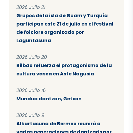
2026 Julio 21
Grupos de la isla de Guam y Turquía
participan este 21 de julio en el festival
de folclore organizado por
Laguntasuna
2026 Julio 20
Bilbao refuerza el protagonismo de la
cultura vasca en Aste Nagusia
2026 Julio 16
Mundua dantzan, Getxon
2026 Julio 9
Alkartasuna de Bermeo reunirá a
varias generaciones de dantzaris por