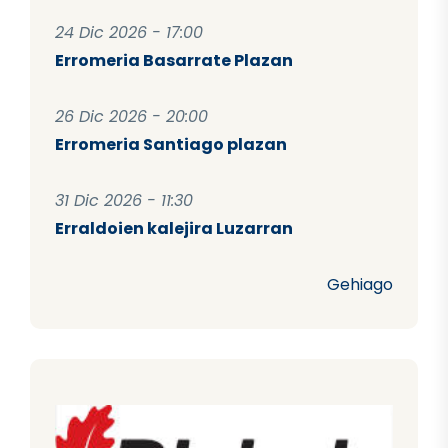
24 Dic 2026 - 17:00
Erromeria Basarrate Plazan
26 Dic 2026 - 20:00
Erromeria Santiago plazan
31 Dic 2026 - 11:30
Erraldoien kalejira Luzarran
Gehiago