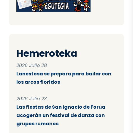
Hemeroteka
2026 Julio 28
Lanestosa se prepara para bailar con
los arcos floridos
2026 Julio 23
Las fiestas de San Ignacio de Forua
acogerán un festival de danza con
grupos rumanos