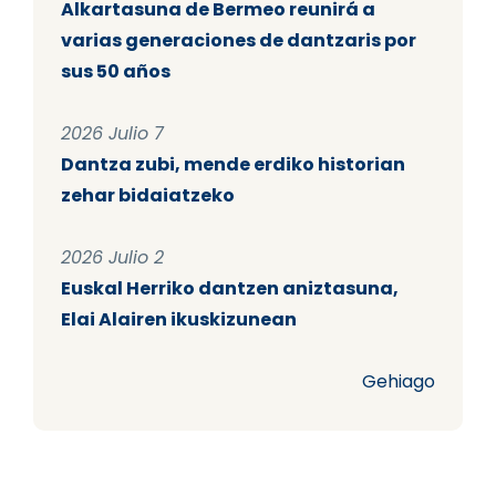
Alkartasuna de Bermeo reunirá a
varias generaciones de dantzaris por
sus 50 años
2026 Julio 7
Dantza zubi, mende erdiko historian
zehar bidaiatzeko
2026 Julio 2
Euskal Herriko dantzen aniztasuna,
Elai Alairen ikuskizunean
Gehiago