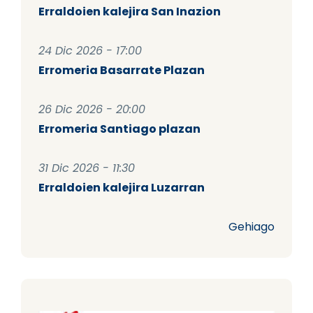
Erraldoien kalejira San Inazion
24 Dic 2026 - 17:00
Erromeria Basarrate Plazan
26 Dic 2026 - 20:00
Erromeria Santiago plazan
31 Dic 2026 - 11:30
Erraldoien kalejira Luzarran
Gehiago