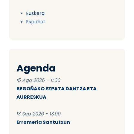
Euskera
Español
Agenda
15 Ago 2026 - 11:00
BEGOÑAKO EZPATA DANTZA ETA
AURRESKUA
13 Sep 2026 - 13:00
Erromeria Santutxun