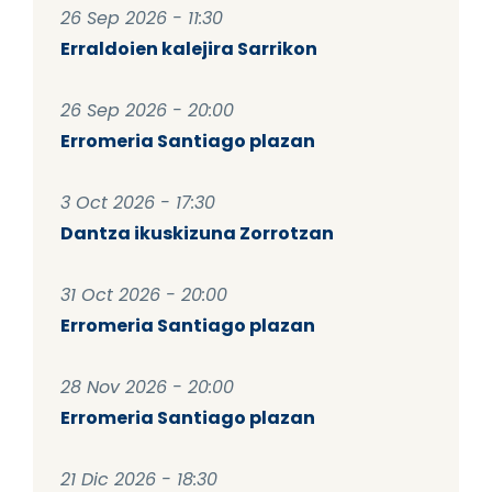
26 Sep 2026 - 11:30
Erraldoien kalejira Sarrikon
26 Sep 2026 - 20:00
Erromeria Santiago plazan
3 Oct 2026 - 17:30
Dantza ikuskizuna Zorrotzan
31 Oct 2026 - 20:00
Erromeria Santiago plazan
28 Nov 2026 - 20:00
Erromeria Santiago plazan
21 Dic 2026 - 18:30