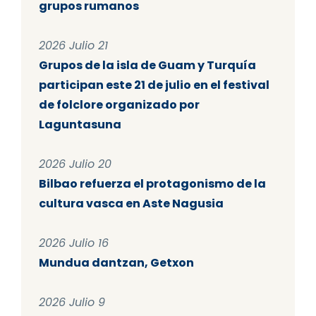
grupos rumanos
2026 Julio 21
Grupos de la isla de Guam y Turquía
participan este 21 de julio en el festival
de folclore organizado por
Laguntasuna
2026 Julio 20
Bilbao refuerza el protagonismo de la
cultura vasca en Aste Nagusia
2026 Julio 16
Mundua dantzan, Getxon
2026 Julio 9