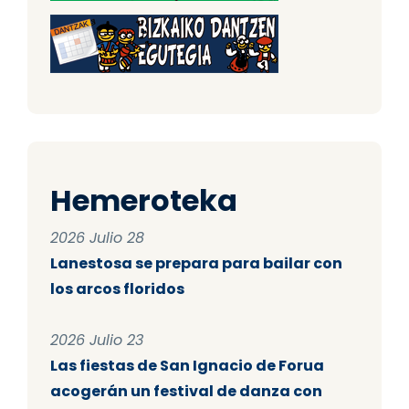
Hemeroteka
2026 Julio 28
Lanestosa se prepara para bailar con
los arcos floridos
2026 Julio 23
Las fiestas de San Ignacio de Forua
acogerán un festival de danza con