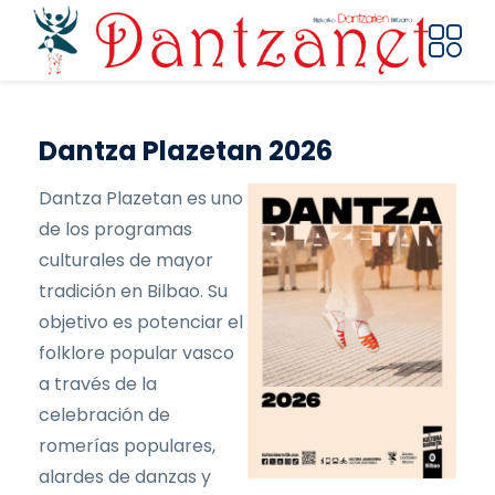
Pasar al contenido principal
Dantza Plazetan 2026
Dantza Plazetan es uno
de los programas
culturales de mayor
tradición en Bilbao. Su
objetivo es potenciar el
folklore popular vasco
a través de la
celebración de
romerías populares,
alardes de danzas y