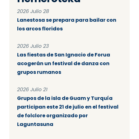
2026 Julio 28
Lanestosa se prepara para bailar con
los arcos floridos
2026 Julio 23
Las fiestas de San Ignacio de Forua
acogerán un festival de danza con
grupos rumanos
2026 Julio 21
Grupos de la isla de Guam y Turquía
participan este 21 de julio en el festival
de folclore organizado por
Laguntasuna