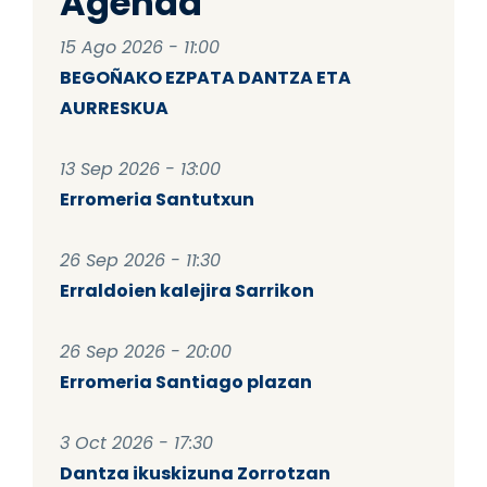
Agenda
15 Ago 2026 - 11:00
BEGOÑAKO EZPATA DANTZA ETA
AURRESKUA
13 Sep 2026 - 13:00
Erromeria Santutxun
26 Sep 2026 - 11:30
Erraldoien kalejira Sarrikon
26 Sep 2026 - 20:00
Erromeria Santiago plazan
3 Oct 2026 - 17:30
Dantza ikuskizuna Zorrotzan