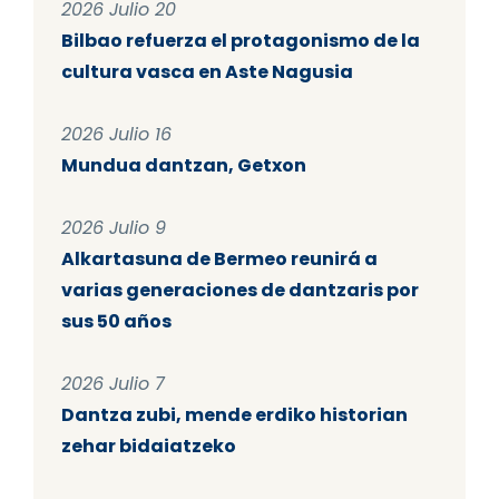
2026 Julio 20
Bilbao refuerza el protagonismo de la
cultura vasca en Aste Nagusia
2026 Julio 16
Mundua dantzan, Getxon
2026 Julio 9
Alkartasuna de Bermeo reunirá a
varias generaciones de dantzaris por
sus 50 años
2026 Julio 7
Dantza zubi, mende erdiko historian
zehar bidaiatzeko