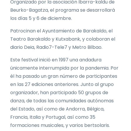
Organizado por la asociación Ibarra-kaldu de
Beurko-Bagatza, el programa se desarrollará
los días 5 y 6 de diciembre.
Patrocinan el Ayuntamiento de Barakaldo, el
Teatro Barakaldo y Kutxabank, y colaboran el
diario Deia, Radio7-Tele7 y Metro Bilbao.
Este festival inició en 1997 una andadura
únicamente interrumpida por la pandemia. Por
él ha pasado un gran número de participantes
en las 27 ediciones anteriores. Junto al grupo
organizador, han participado 50 grupos de
danza, de todas las comunidades autónomas
del Estado, así como de Andorra, Bélgica,
Francia, Italia y Portugal, así como 35
formaciones musicales, y varios bertsolaris.