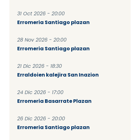
31 Oct 2026 - 20:00
Erromeria Santiago plazan
28 Nov 2026 - 20:00
Erromeria Santiago plazan
21 Dic 2026 - 18:30
Erraldoien kalejira San Inazion
24 Dic 2026 - 17:00
Erromeria Basarrate Plazan
26 Dic 2026 - 20:00
Erromeria Santiago plazan