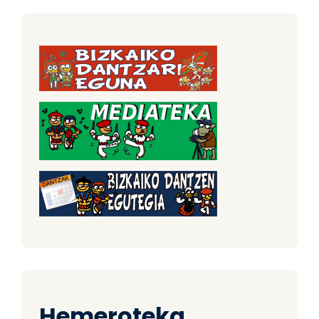
Hemeroteka