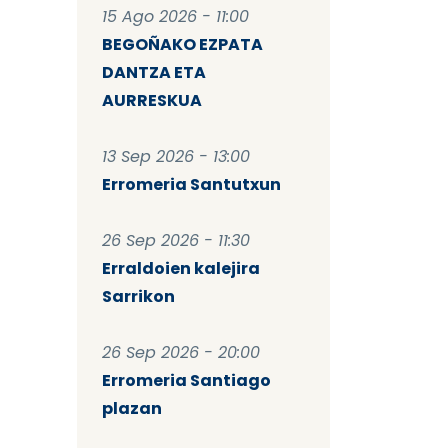
15 Ago 2026 - 11:00
BEGOÑAKO EZPATA
DANTZA ETA
AURRESKUA
13 Sep 2026 - 13:00
Erromeria Santutxun
26 Sep 2026 - 11:30
Erraldoien kalejira
Sarrikon
26 Sep 2026 - 20:00
Erromeria Santiago
plazan