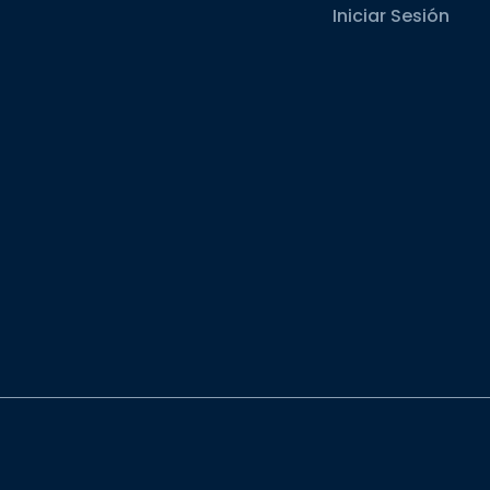
Iniciar Sesión