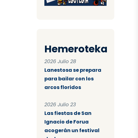
Hemeroteka
2026 Julio 28
Lanestosa se prepara
para bailar con los
arcos floridos
2026 Julio 23
Las fiestas de San
Ignacio de Forua
acogerán un festival