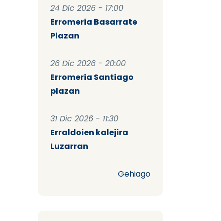
24 Dic 2026 - 17:00
Erromeria Basarrate
Plazan
26 Dic 2026 - 20:00
Erromeria Santiago
plazan
31 Dic 2026 - 11:30
Erraldoien kalejira
Luzarran
Gehiago