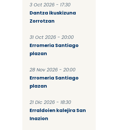
3 Oct 2026 - 17:30
Dantza ikuskizuna
Zorrotzan
31 Oct 2026 - 20:00
Erromeria Santiago
plazan
28 Nov 2026 - 20:00
Erromeria Santiago
plazan
21 Dic 2026 - 18:30
Erraldoien kalejira San
Inazion