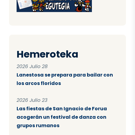
Hemeroteka
2026 Julio 28
Lanestosa se prepara para bailar con
los arcos floridos
2026 Julio 23
Las fiestas de San Ignacio de Forua
acogerán un festival de danza con
grupos rumanos