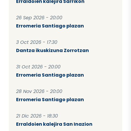
Erraldoien kalejira Sarrikon
26 Sep 2026 - 20:00
Erromeria Santiago plazan
3 Oct 2026 - 17:30
Dantza ikuskizuna Zorrotzan
31 Oct 2026 - 20:00
Erromeria Santiago plazan
28 Nov 2026 - 20:00
Erromeria Santiago plazan
21 Dic 2026 - 18:30
Erraldoien kalejira San Inazion