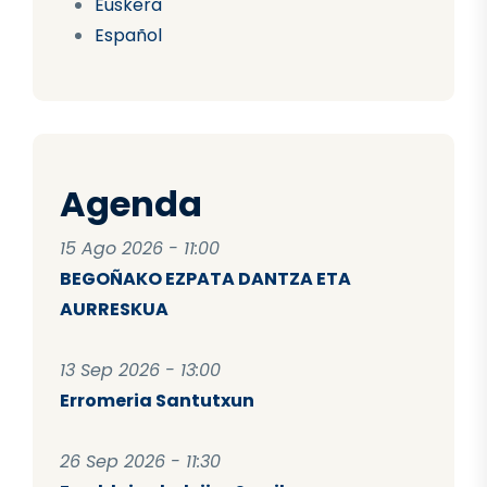
Euskera
Español
Agenda
15 Ago 2026 - 11:00
BEGOÑAKO EZPATA DANTZA ETA
AURRESKUA
13 Sep 2026 - 13:00
Erromeria Santutxun
26 Sep 2026 - 11:30