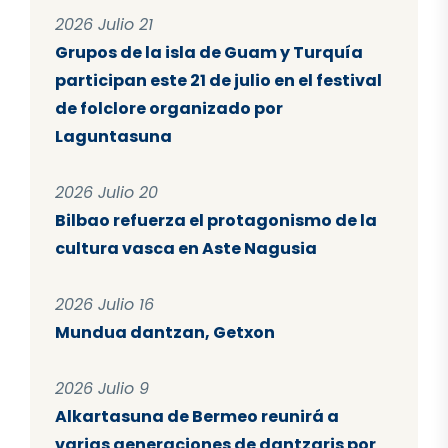
2026 Julio 21
Grupos de la isla de Guam y Turquía
participan este 21 de julio en el festival
de folclore organizado por
Laguntasuna
2026 Julio 20
Bilbao refuerza el protagonismo de la
cultura vasca en Aste Nagusia
2026 Julio 16
Mundua dantzan, Getxon
2026 Julio 9
Alkartasuna de Bermeo reunirá a
varias generaciones de dantzaris por