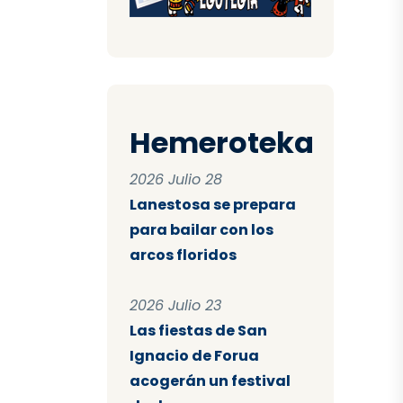
Hemeroteka
2026 Julio 28
Lanestosa se prepara
para bailar con los
arcos floridos
2026 Julio 23
Las fiestas de San
Ignacio de Forua
acogerán un festival