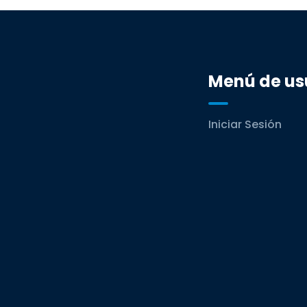
Menú de us
Iniciar Sesión