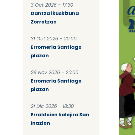
3 Oct 2026 - 17:30
Dantza ikuskizuna
Zorrotzan
31 Oct 2026 - 20:00
Erromeria Santiago
plazan
28 Nov 2026 - 20:00
Erromeria Santiago
plazan
21 Dic 2026 - 18:30
Erraldoien kalejira San
Inazion