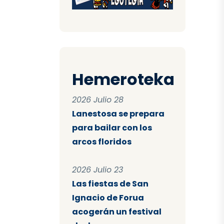
Hemeroteka
2026 Julio 28
Lanestosa se prepara
para bailar con los
arcos floridos
2026 Julio 23
Las fiestas de San
Ignacio de Forua
acogerán un festival