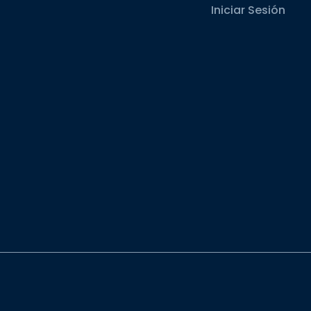
Iniciar Sesión