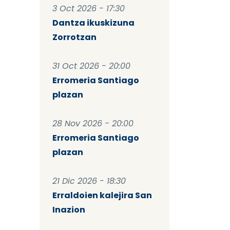
3 Oct 2026 - 17:30
Dantza ikuskizuna
Zorrotzan
31 Oct 2026 - 20:00
Erromeria Santiago
plazan
28 Nov 2026 - 20:00
Erromeria Santiago
plazan
21 Dic 2026 - 18:30
Erraldoien kalejira San
Inazion