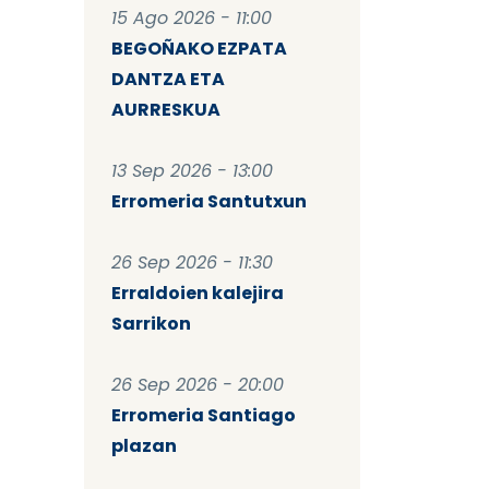
15 Ago 2026 - 11:00
BEGOÑAKO EZPATA
DANTZA ETA
AURRESKUA
13 Sep 2026 - 13:00
Erromeria Santutxun
26 Sep 2026 - 11:30
Erraldoien kalejira
Sarrikon
26 Sep 2026 - 20:00
Erromeria Santiago
plazan