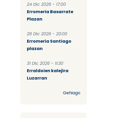
24 Dic 2026 - 17:00
Erromeria Basarrate
Plazan
26 Dic 2026 - 20:00
Erromeria Santiago
plazan
31 Dic 2026 - 11:30
Erraldoien kalejira
Luzarran
Gehiago