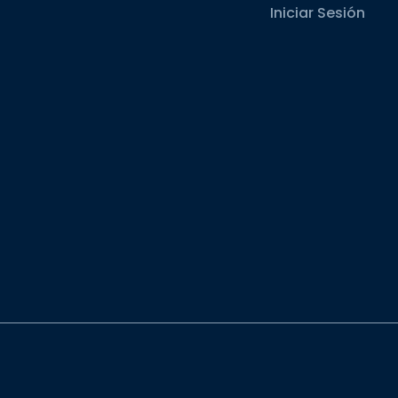
Iniciar Sesión