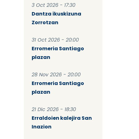
3 Oct 2026 - 17:30
Dantza ikuskizuna
Zorrotzan
31 Oct 2026 - 20:00
Erromeria Santiago
plazan
28 Nov 2026 - 20:00
Erromeria Santiago
plazan
21 Dic 2026 - 18:30
Erraldoien kalejira San
Inazion