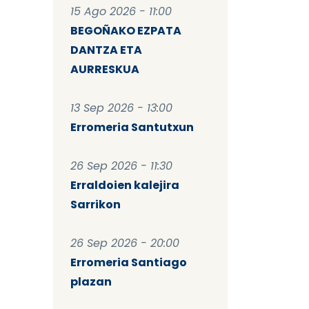
15 Ago 2026 - 11:00
BEGOÑAKO EZPATA
DANTZA ETA
AURRESKUA
13 Sep 2026 - 13:00
Erromeria Santutxun
26 Sep 2026 - 11:30
Erraldoien kalejira
Sarrikon
26 Sep 2026 - 20:00
Erromeria Santiago
plazan