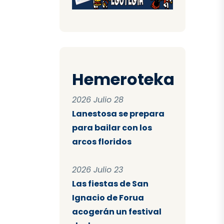
Hemeroteka
2026 Julio 28
Lanestosa se prepara
para bailar con los
arcos floridos
2026 Julio 23
Las fiestas de San
Ignacio de Forua
acogerán un festival