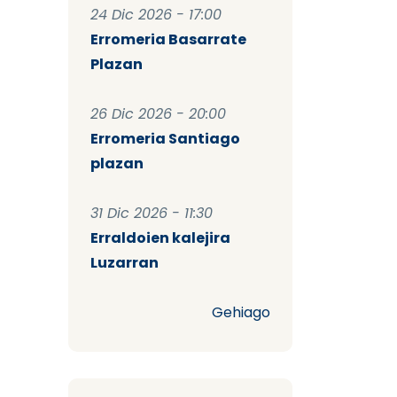
24 Dic 2026 - 17:00
Erromeria Basarrate
Plazan
26 Dic 2026 - 20:00
Erromeria Santiago
plazan
31 Dic 2026 - 11:30
Erraldoien kalejira
Luzarran
Gehiago