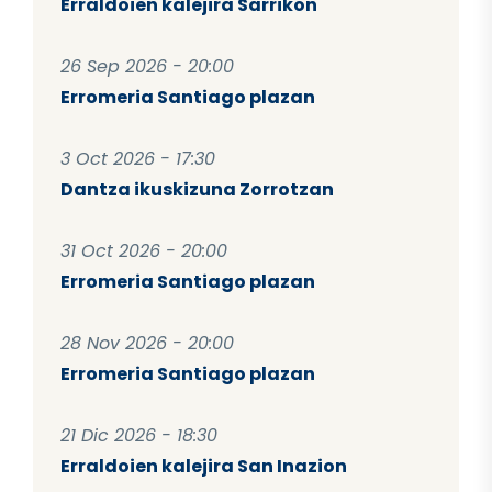
Erraldoien kalejira Sarrikon
26 Sep 2026 - 20:00
Erromeria Santiago plazan
3 Oct 2026 - 17:30
Dantza ikuskizuna Zorrotzan
31 Oct 2026 - 20:00
Erromeria Santiago plazan
28 Nov 2026 - 20:00
Erromeria Santiago plazan
21 Dic 2026 - 18:30
Erraldoien kalejira San Inazion