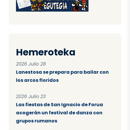
Hemeroteka
2026 Julio 28
Lanestosa se prepara para bailar con
los arcos floridos
2026 Julio 23
Las fiestas de San Ignacio de Forua
acogerán un festival de danza con
grupos rumanos