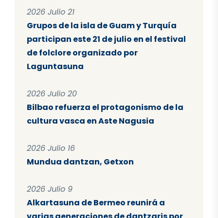
2026 Julio 21
Grupos de la isla de Guam y Turquía
participan este 21 de julio en el festival
de folclore organizado por
Laguntasuna
2026 Julio 20
Bilbao refuerza el protagonismo de la
cultura vasca en Aste Nagusia
2026 Julio 16
Mundua dantzan, Getxon
2026 Julio 9
Alkartasuna de Bermeo reunirá a
varias generaciones de dantzaris por