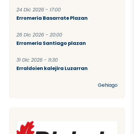
24 Dic 2026 - 17:00
Erromeria Basarrate Plazan
26 Dic 2026 - 20:00
Erromeria Santiago plazan
31 Dic 2026 - 11:30
Erraldoien kalejira Luzarran
Gehiago