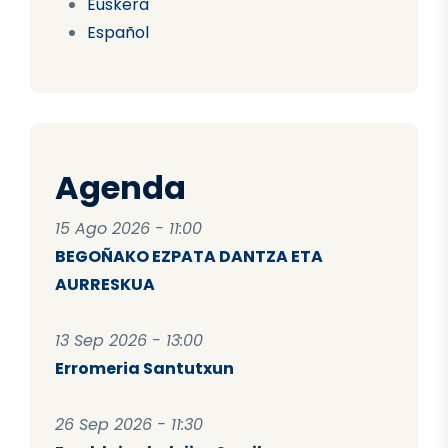
Euskera
Español
Agenda
15 Ago 2026 - 11:00
BEGOÑAKO EZPATA DANTZA ETA
AURRESKUA
13 Sep 2026 - 13:00
Erromeria Santutxun
26 Sep 2026 - 11:30