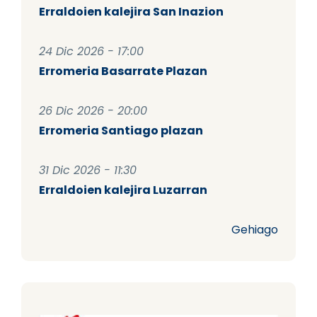
Erraldoien kalejira San Inazion
24 Dic 2026 - 17:00
Erromeria Basarrate Plazan
26 Dic 2026 - 20:00
Erromeria Santiago plazan
31 Dic 2026 - 11:30
Erraldoien kalejira Luzarran
Gehiago