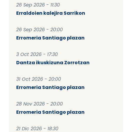
26 Sep 2026 - 11:30
Erraldoien kalejira Sarrikon
26 Sep 2026 - 20:00
Erromeria Santiago plazan
3 Oct 2026 - 17:30
Dantza ikuskizuna Zorrotzan
31 Oct 2026 - 20:00
Erromeria Santiago plazan
28 Nov 2026 - 20:00
Erromeria Santiago plazan
21 Dic 2026 - 18:30