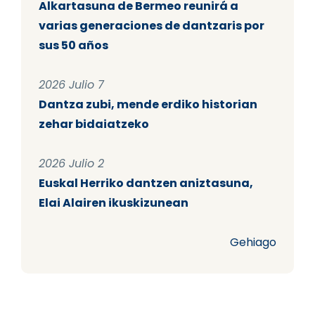
Alkartasuna de Bermeo reunirá a
varias generaciones de dantzaris por
sus 50 años
2026 Julio 7
Dantza zubi, mende erdiko historian
zehar bidaiatzeko
2026 Julio 2
Euskal Herriko dantzen aniztasuna,
Elai Alairen ikuskizunean
Gehiago