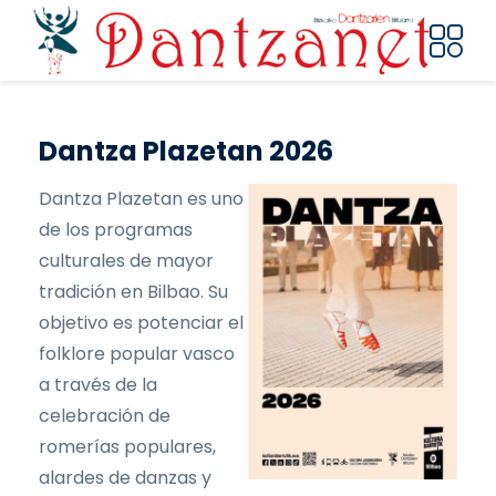
Pasar al contenido principal
Dantza Plazetan 2026
Dantza Plazetan es uno
de los programas
culturales de mayor
tradición en Bilbao. Su
objetivo es potenciar el
folklore popular vasco
a través de la
celebración de
romerías populares,
alardes de danzas y