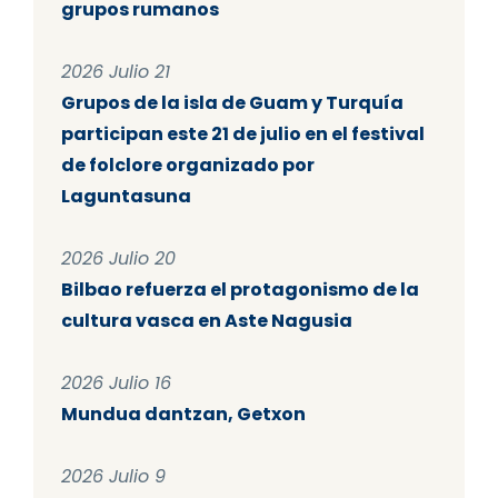
grupos rumanos
2026 Julio 21
Grupos de la isla de Guam y Turquía
participan este 21 de julio en el festival
de folclore organizado por
Laguntasuna
2026 Julio 20
Bilbao refuerza el protagonismo de la
cultura vasca en Aste Nagusia
2026 Julio 16
Mundua dantzan, Getxon
2026 Julio 9