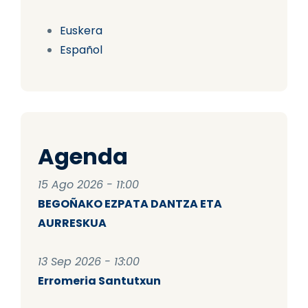
Euskera
Español
Agenda
15 Ago 2026 - 11:00
BEGOÑAKO EZPATA DANTZA ETA
AURRESKUA
13 Sep 2026 - 13:00
Erromeria Santutxun