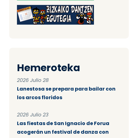
Hemeroteka
2026 Julio 28
Lanestosa se prepara para bailar con
los arcos floridos
2026 Julio 23
Las fiestas de San Ignacio de Forua
acogerán un festival de danza con