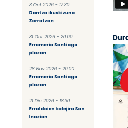
3 Oct 2026 - 17:30
Dantza ikuskizuna
Zorrotzan
Dur
31 Oct 2026 - 20:00
Erromeria Santiago
plazan
28 Nov 2026 - 20:00
Erromeria Santiago
plazan
21 Dic 2026 - 18:30
Erraldoien kalejira San
Inazion