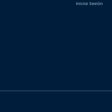
Iniciar Sesión