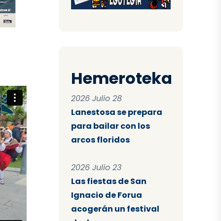
Hemeroteka
2026 Julio 28
Lanestosa se prepara
para bailar con los
arcos floridos
2026 Julio 23
Las fiestas de San
Ignacio de Forua
acogerán un festival