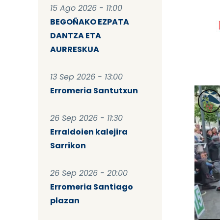
15 Ago 2026 - 11:00
BEGOÑAKO EZPATA
DANTZA ETA
AURRESKUA
13 Sep 2026 - 13:00
Erromeria Santutxun
26 Sep 2026 - 11:30
Erraldoien kalejira
Sarrikon
26 Sep 2026 - 20:00
Erromeria Santiago
plazan