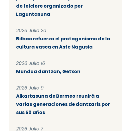
de folclore organizado por
Laguntasuna
2026 Julio 20
Bilbao refuerza el protagonismo de la
cultura vasca en Aste Nagusia
2026 Julio 16
Mundua dantzan, Getxon
2026 Julio 9
Alkartasuna de Bermeo reunirá a
varias generaciones de dantzaris por
sus 50 años
2026 Julio 7