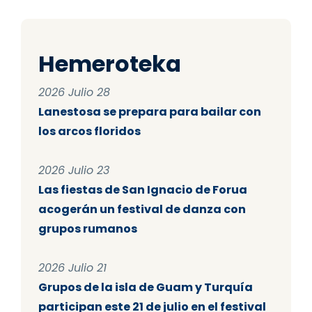
Hemeroteka
2026 Julio 28
Lanestosa se prepara para bailar con
los arcos floridos
2026 Julio 23
Las fiestas de San Ignacio de Forua
acogerán un festival de danza con
grupos rumanos
2026 Julio 21
Grupos de la isla de Guam y Turquía
participan este 21 de julio en el festival