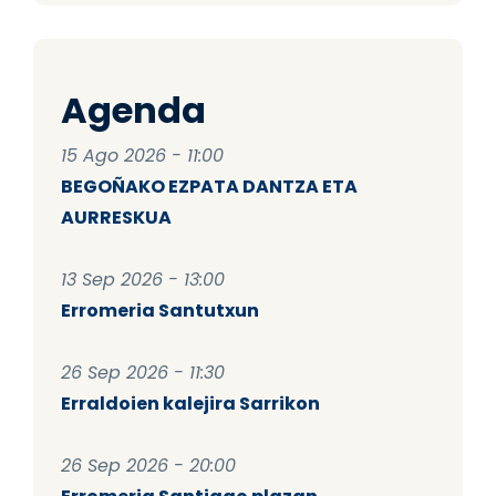
Agenda
15 Ago 2026 - 11:00
BEGOÑAKO EZPATA DANTZA ETA
AURRESKUA
13 Sep 2026 - 13:00
Erromeria Santutxun
26 Sep 2026 - 11:30
Erraldoien kalejira Sarrikon
26 Sep 2026 - 20:00