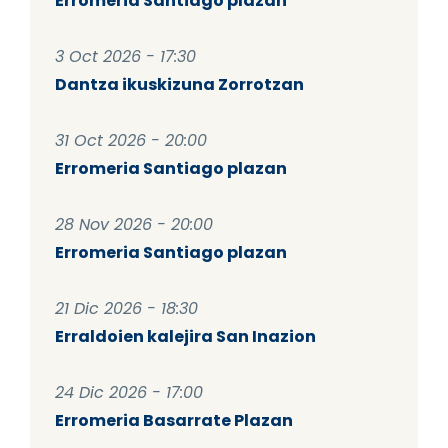
Erromeria Santiago plazan
3 Oct 2026 - 17:30
Dantza ikuskizuna Zorrotzan
31 Oct 2026 - 20:00
Erromeria Santiago plazan
28 Nov 2026 - 20:00
Erromeria Santiago plazan
21 Dic 2026 - 18:30
Erraldoien kalejira San Inazion
24 Dic 2026 - 17:00
Erromeria Basarrate Plazan