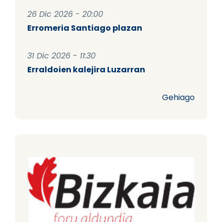
26 Dic 2026 - 20:00
Erromeria Santiago plazan
31 Dic 2026 - 11:30
Erraldoien kalejira Luzarran
Gehiago