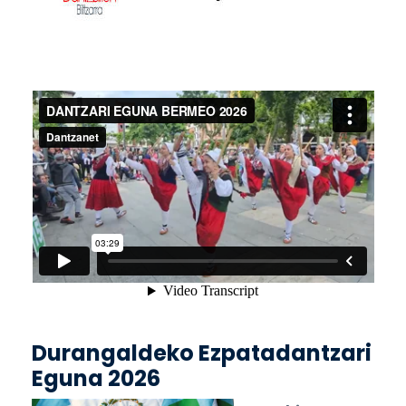
Durangaldeko Ezpatadantzari
Eguna 2026