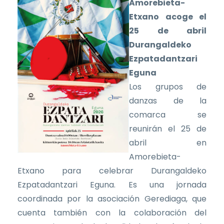
Amorebieta-
Etxano acoge el
25 de abril
Durangaldeko
Ezpatadantzari
Eguna
Los grupos de
danzas de la
comarca se
reunirán el 25 de
abril en
Amorebieta-
Etxano para celebrar Durangaldeko
Ezpatadantzari Eguna. Es una jornada
coordinada por la asociación Gerediaga, que
cuenta también con la colaboración del