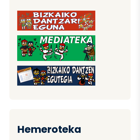
Hemeroteka