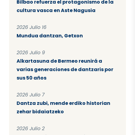
Bilbao refuerza el protagonismo de la
cultura vasca en Aste Nagusia
2026 Julio 16
Mundua dantzan, Getxon
2026 Julio 9
Alkartasuna de Bermeo reunirá a
varias generaciones de dantzaris por
sus 50 años
2026 Julio 7
Dantza zubi, mende erdiko historian
zehar bidaiatzeko
2026 Julio 2