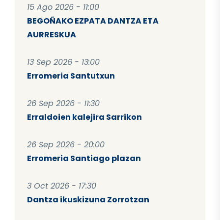
15 Ago 2026 - 11:00
BEGOÑAKO EZPATA DANTZA ETA
AURRESKUA
13 Sep 2026 - 13:00
Erromeria Santutxun
26 Sep 2026 - 11:30
Erraldoien kalejira Sarrikon
26 Sep 2026 - 20:00
Erromeria Santiago plazan
3 Oct 2026 - 17:30
Dantza ikuskizuna Zorrotzan