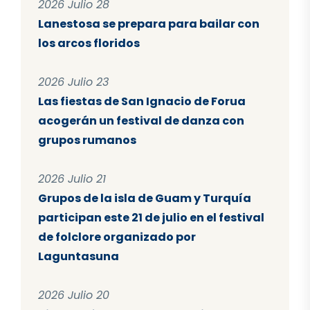
2026 Julio 28
Lanestosa se prepara para bailar con
los arcos floridos
2026 Julio 23
Las fiestas de San Ignacio de Forua
acogerán un festival de danza con
grupos rumanos
2026 Julio 21
Grupos de la isla de Guam y Turquía
participan este 21 de julio en el festival
de folclore organizado por
Laguntasuna
2026 Julio 20