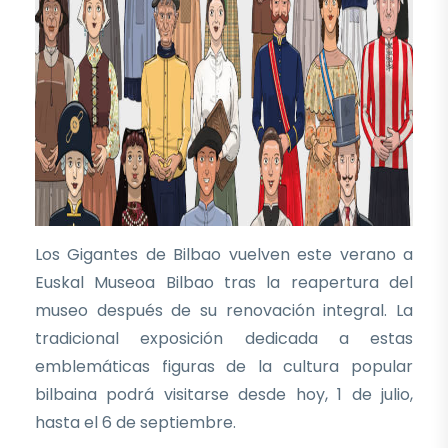
Los Gigantes de Bilbao vuelven este verano a
Euskal Museoa Bilbao tras la reapertura del
museo después de su renovación integral. La
tradicional exposición dedicada a estas
emblemáticas figuras de la cultura popular
bilbaina podrá visitarse desde hoy, 1 de julio,
hasta el 6 de septiembre.