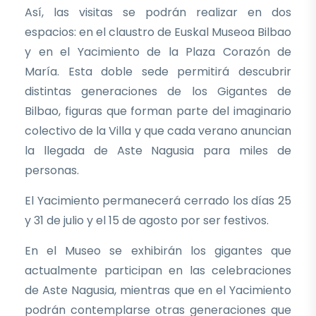
Así, las visitas se podrán realizar en dos
espacios: en el claustro de Euskal Museoa Bilbao
y en el Yacimiento de la Plaza Corazón de
María. Esta doble sede permitirá descubrir
distintas generaciones de los Gigantes de
Bilbao, figuras que forman parte del imaginario
colectivo de la Villa y que cada verano anuncian
la llegada de Aste Nagusia para miles de
personas.
El Yacimiento permanecerá cerrado los días 25
y 31 de julio y el 15 de agosto por ser festivos.
En el Museo se exhibirán los gigantes que
actualmente participan en las celebraciones
de Aste Nagusia, mientras que en el Yacimiento
podrán contemplarse otras generaciones que