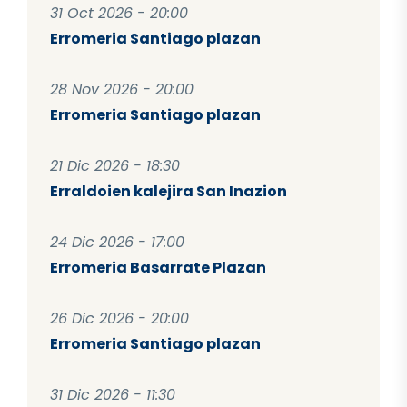
31 Oct 2026 - 20:00
Erromeria Santiago plazan
28 Nov 2026 - 20:00
Erromeria Santiago plazan
21 Dic 2026 - 18:30
Erraldoien kalejira San Inazion
24 Dic 2026 - 17:00
Erromeria Basarrate Plazan
26 Dic 2026 - 20:00
Erromeria Santiago plazan
31 Dic 2026 - 11:30