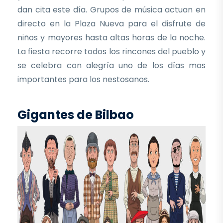
dan cita este día. Grupos de música actuan en
directo en la Plaza Nueva para el disfrute de
niños y mayores hasta altas horas de la noche.
La fiesta recorre todos los rincones del pueblo y
se celebra con alegría uno de los días mas
importantes para los nestosanos.
Gigantes de Bilbao