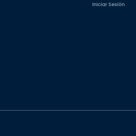
Iniciar Sesión