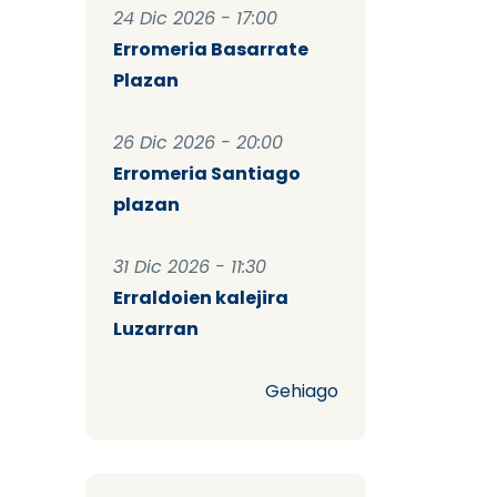
24 Dic 2026 - 17:00
Erromeria Basarrate
Plazan
26 Dic 2026 - 20:00
Erromeria Santiago
plazan
31 Dic 2026 - 11:30
Erraldoien kalejira
Luzarran
Gehiago