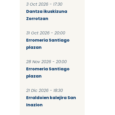
3 Oct 2026 - 17:30
Dantza ikuskizuna
Zorrotzan
31 Oct 2026 - 20:00
Erromeria Santiago
plazan
28 Nov 2026 - 20:00
Erromeria Santiago
plazan
21 Dic 2026 - 18:30
Erraldoien kalejira San
Inazion