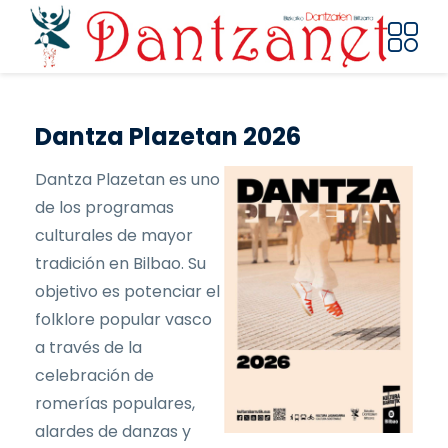
Pasar al contenido principal
Dantza Plazetan 2026
Dantza Plazetan es uno
de los programas
culturales de mayor
tradición en Bilbao. Su
objetivo es potenciar el
folklore popular vasco
a través de la
celebración de
romerías populares,
alardes de danzas y