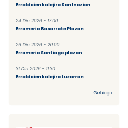
Erraldoien kalejira San Inazion
24 Dic 2026 - 17:00
Erromeria Basarrate Plazan
26 Dic 2026 - 20:00
Erromeria Santiago plazan
31 Dic 2026 - 11:30
Erraldoien kalejira Luzarran
Gehiago