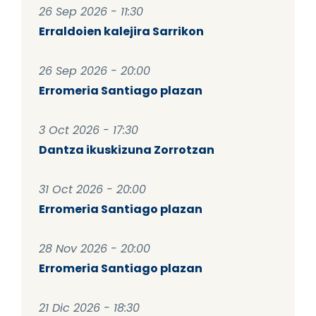
26 Sep 2026 - 11:30
Erraldoien kalejira Sarrikon
26 Sep 2026 - 20:00
Erromeria Santiago plazan
3 Oct 2026 - 17:30
Dantza ikuskizuna Zorrotzan
31 Oct 2026 - 20:00
Erromeria Santiago plazan
28 Nov 2026 - 20:00
Erromeria Santiago plazan
21 Dic 2026 - 18:30