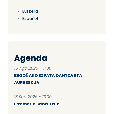
Euskera
Español
Agenda
15 Ago 2026 - 11:00
BEGOÑAKO EZPATA DANTZA ETA
AURRESKUA
13 Sep 2026 - 13:00
Erromeria Santutxun