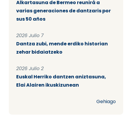
Alkartasuna de Bermeo reunirá a
varias generaciones de dantzaris por
sus 50 años
2026 Julio 7
Dantza zubi, mende erdiko historian
zehar bidaiatzeko
2026 Julio 2
Euskal Herriko dantzen aniztasuna,
Elai Alairen ikuskizunean
Gehiago