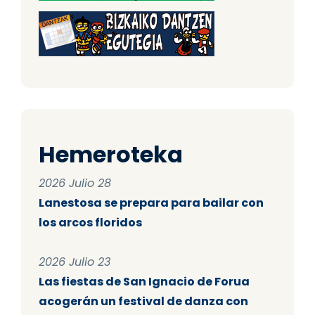
Hemeroteka
2026 Julio 28
Lanestosa se prepara para bailar con
los arcos floridos
2026 Julio 23
Las fiestas de San Ignacio de Forua
acogerán un festival de danza con