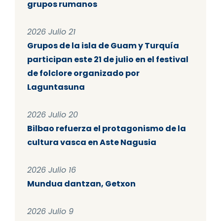
grupos rumanos
2026 Julio 21
Grupos de la isla de Guam y Turquía
participan este 21 de julio en el festival
de folclore organizado por
Laguntasuna
2026 Julio 20
Bilbao refuerza el protagonismo de la
cultura vasca en Aste Nagusia
2026 Julio 16
Mundua dantzan, Getxon
2026 Julio 9