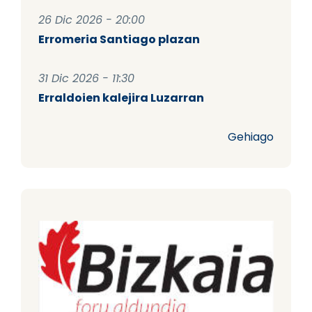
26 Dic 2026 - 20:00
Erromeria Santiago plazan
31 Dic 2026 - 11:30
Erraldoien kalejira Luzarran
Gehiago