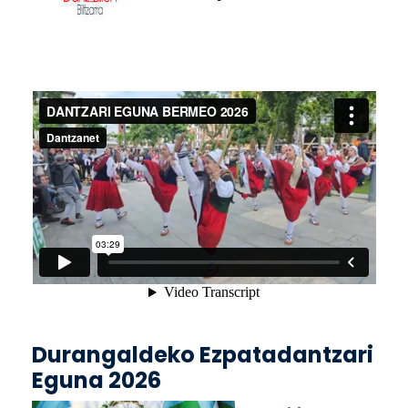
Durangaldeko Ezpatadantzari
Eguna 2026