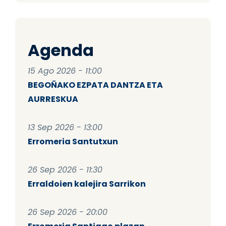
Agenda
15 Ago 2026 - 11:00
BEGOÑAKO EZPATA DANTZA ETA
AURRESKUA
13 Sep 2026 - 13:00
Erromeria Santutxun
26 Sep 2026 - 11:30
Erraldoien kalejira Sarrikon
26 Sep 2026 - 20:00