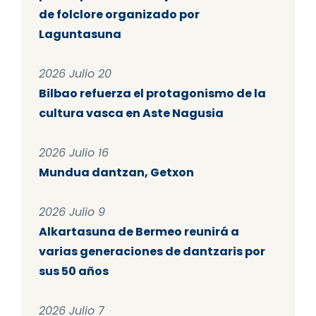
de folclore organizado por
Laguntasuna
2026 Julio 20
Bilbao refuerza el protagonismo de la
cultura vasca en Aste Nagusia
2026 Julio 16
Mundua dantzan, Getxon
2026 Julio 9
Alkartasuna de Bermeo reunirá a
varias generaciones de dantzaris por
sus 50 años
2026 Julio 7