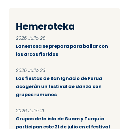
Hemeroteka
2026 Julio 28
Lanestosa se prepara para bailar con
los arcos floridos
2026 Julio 23
Las fiestas de San Ignacio de Forua
acogerán un festival de danza con
grupos rumanos
2026 Julio 21
Grupos de la isla de Guam y Turquía
participan este 21 de julio en el festival