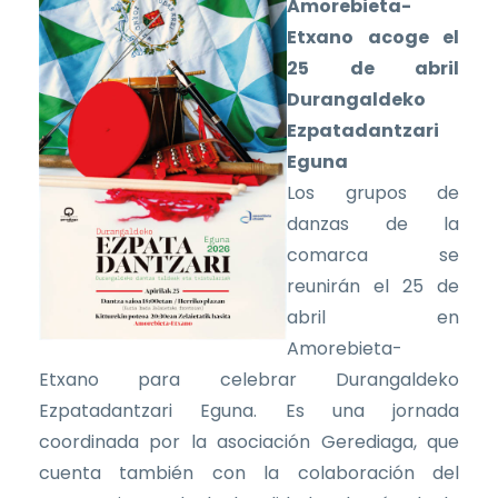
Amorebieta-
Etxano acoge el
25 de abril
Durangaldeko
Ezpatadantzari
Eguna
Los grupos de
danzas de la
comarca se
reunirán el 25 de
abril en
Amorebieta-
Etxano para celebrar Durangaldeko
Ezpatadantzari Eguna. Es una jornada
coordinada por la asociación Gerediaga, que
cuenta también con la colaboración del