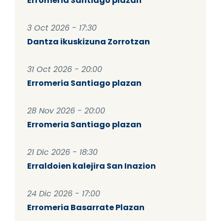
Erromeria Santiago plazan
3 Oct 2026 - 17:30
Dantza ikuskizuna Zorrotzan
31 Oct 2026 - 20:00
Erromeria Santiago plazan
28 Nov 2026 - 20:00
Erromeria Santiago plazan
21 Dic 2026 - 18:30
Erraldoien kalejira San Inazion
24 Dic 2026 - 17:00
Erromeria Basarrate Plazan