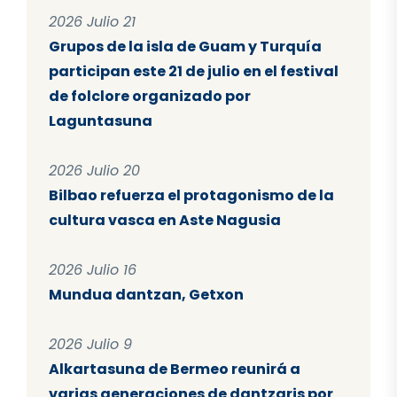
2026 Julio 21
Grupos de la isla de Guam y Turquía
participan este 21 de julio en el festival
de folclore organizado por
Laguntasuna
2026 Julio 20
Bilbao refuerza el protagonismo de la
cultura vasca en Aste Nagusia
2026 Julio 16
Mundua dantzan, Getxon
2026 Julio 9
Alkartasuna de Bermeo reunirá a
varias generaciones de dantzaris por