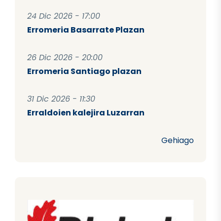
24 Dic 2026 - 17:00
Erromeria Basarrate Plazan
26 Dic 2026 - 20:00
Erromeria Santiago plazan
31 Dic 2026 - 11:30
Erraldoien kalejira Luzarran
Gehiago