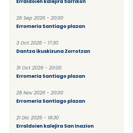
Erraldoien kalejira Sarrikon
26 Sep 2026 - 20:00
Erromeria Santiago plazan
3 Oct 2026 - 17:30
Dantza ikuskizuna Zorrotzan
31 Oct 2026 - 20:00
Erromeria Santiago plazan
28 Nov 2026 - 20:00
Erromeria Santiago plazan
21 Dic 2026 - 18:30
Erraldoien kalejira San Inazion