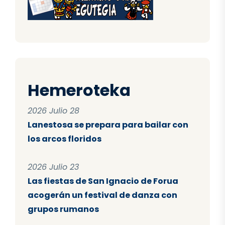
Hemeroteka
2026 Julio 28
Lanestosa se prepara para bailar con
los arcos floridos
2026 Julio 23
Las fiestas de San Ignacio de Forua
acogerán un festival de danza con
grupos rumanos