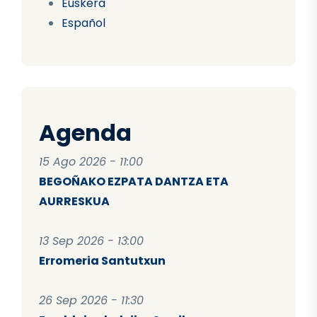
Euskera
Español
Agenda
15 Ago 2026 - 11:00
BEGOÑAKO EZPATA DANTZA ETA
AURRESKUA
13 Sep 2026 - 13:00
Erromeria Santutxun
26 Sep 2026 - 11:30