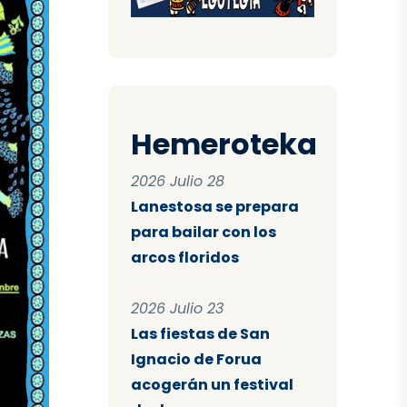
Hemeroteka
2026 Julio 28
Lanestosa se prepara
para bailar con los
arcos floridos
2026 Julio 23
Las fiestas de San
Ignacio de Forua
acogerán un festival