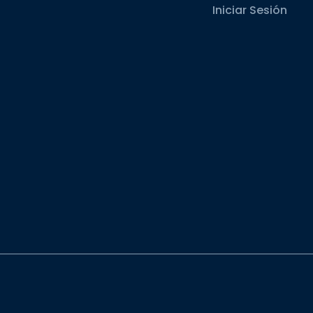
Iniciar Sesión