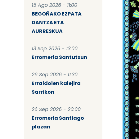
15 Ago 2026 - 11:00
BEGOÑAKO EZPATA
DANTZA ETA
AURRESKUA
13 Sep 2026 - 13:00
Erromeria Santutxun
26 Sep 2026 - 11:30
Erraldoien kalejira
Sarrikon
26 Sep 2026 - 20:00
Erromeria Santiago
plazan