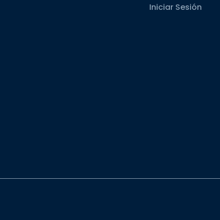
Iniciar Sesión