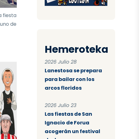
 fiesta
 uno de
Hemeroteka
2026 Julio 28
Lanestosa se prepara
para bailar con los
arcos floridos
2026 Julio 23
Las fiestas de San
Ignacio de Forua
acogerán un festival