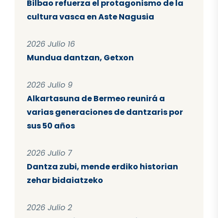
Bilbao refuerza el protagonismo de la
cultura vasca en Aste Nagusia
2026 Julio 16
Mundua dantzan, Getxon
2026 Julio 9
Alkartasuna de Bermeo reunirá a
varias generaciones de dantzaris por
sus 50 años
2026 Julio 7
Dantza zubi, mende erdiko historian
zehar bidaiatzeko
2026 Julio 2