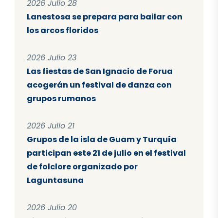
2026 Julio 28
Lanestosa se prepara para bailar con
los arcos floridos
2026 Julio 23
Las fiestas de San Ignacio de Forua
acogerán un festival de danza con
grupos rumanos
2026 Julio 21
Grupos de la isla de Guam y Turquía
participan este 21 de julio en el festival
de folclore organizado por
Laguntasuna
2026 Julio 20