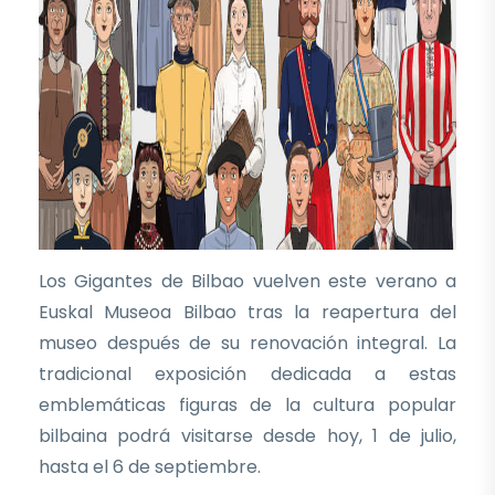
Los Gigantes de Bilbao vuelven este verano a
Euskal Museoa Bilbao tras la reapertura del
museo después de su renovación integral. La
tradicional exposición dedicada a estas
emblemáticas figuras de la cultura popular
bilbaina podrá visitarse desde hoy, 1 de julio,
hasta el 6 de septiembre.