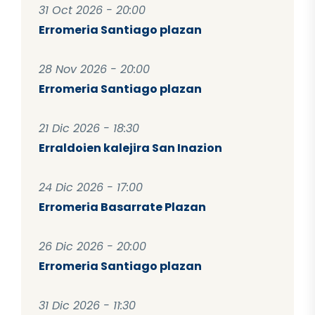
31 Oct 2026 - 20:00
Erromeria Santiago plazan
28 Nov 2026 - 20:00
Erromeria Santiago plazan
21 Dic 2026 - 18:30
Erraldoien kalejira San Inazion
24 Dic 2026 - 17:00
Erromeria Basarrate Plazan
26 Dic 2026 - 20:00
Erromeria Santiago plazan
31 Dic 2026 - 11:30