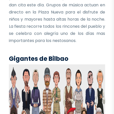
dan cita este día. Grupos de música actuan en
directo en la Plaza Nueva para el disfrute de
niños y mayores hasta altas horas de la noche.
La fiesta recorre todos los rincones del pueblo y
se celebra con alegría uno de los días mas
importantes para los nestosanos.
Gigantes de Bilbao