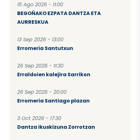
15 Ago 2026 - 11:00
BEGOÑAKO EZPATA DANTZA ETA
AURRESKUA
13 Sep 2026 - 13:00
Erromeria Santutxun
26 Sep 2026 - 11:30
Erraldoien kalejira Sarrikon
26 Sep 2026 - 20:00
Erromeria Santiago plazan
3 Oct 2026 - 17:30
Dantza ikuskizuna Zorrotzan