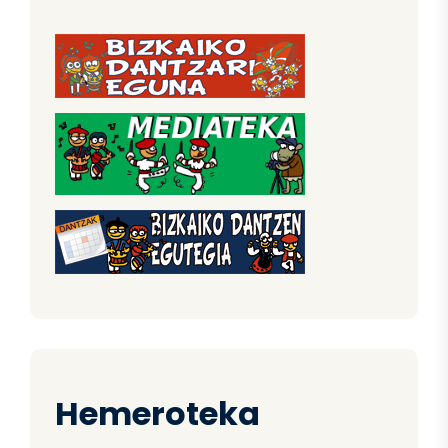
Hemeroteka