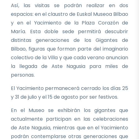
Así, las visitas se podrán realizar en dos
espacios: en el claustro de Euskal Museoa Bilbao
y en el Yacimiento de la Plaza Corazón de
María. Esta doble sede permitirá descubrir
distintas generaciones de los Gigantes de
Bilbao, figuras que forman parte del imaginario
colectivo de la Villa y que cada verano anuncian
la llegada de Aste Nagusia para miles de
personas.
El Yacimiento permanecerá cerrado los días 25
y 31 de julio y el 15 de agosto por ser festivos.
En el Museo se exhibirán los gigantes que
actualmente participan en las celebraciones
de Aste Nagusia, mientras que en el Yacimiento
podrán contemplarse otras generaciones que