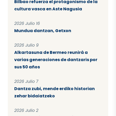
Bilbao refuerza el protagonismo de la
cultura vasca en Aste Nagusia
2026 Julio 16
Mundua dantzan, Getxon
2026 Julio 9
Alkartasuna de Bermeo reunirá a
varias generaciones de dantzaris por
sus 50 años
2026 Julio 7
Dantza zubi, mende erdiko historian
zehar bidaiatzeko
2026 Julio 2