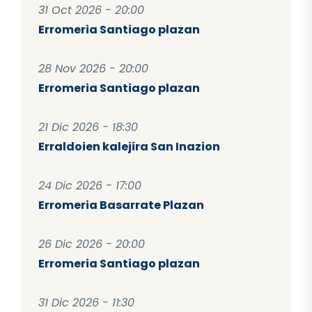
31 Oct 2026 - 20:00
Erromeria Santiago plazan
28 Nov 2026 - 20:00
Erromeria Santiago plazan
21 Dic 2026 - 18:30
Erraldoien kalejira San Inazion
24 Dic 2026 - 17:00
Erromeria Basarrate Plazan
26 Dic 2026 - 20:00
Erromeria Santiago plazan
31 Dic 2026 - 11:30