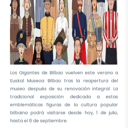
Los Gigantes de Bilbao vuelven este verano a
Euskal Museoa Bilbao tras la reapertura del
museo después de su renovación integral. La
tradicional exposición dedicada a estas
emblemáticas figuras de la cultura popular
bilbaina podrá visitarse desde hoy, 1 de julio,
hasta el 6 de septiembre.