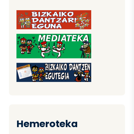
Hemeroteka