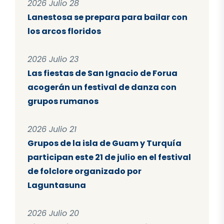
2026 Julio 28
Lanestosa se prepara para bailar con
los arcos floridos
2026 Julio 23
Las fiestas de San Ignacio de Forua
acogerán un festival de danza con
grupos rumanos
2026 Julio 21
Grupos de la isla de Guam y Turquía
participan este 21 de julio en el festival
de folclore organizado por
Laguntasuna
2026 Julio 20