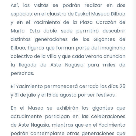
Así, las visitas se podrán realizar en dos
espacios: en el claustro de Euskal Museoa Bilbao
y en el Yacimiento de la Plaza Corazón de
María. Esta doble sede permitirá descubrir
distintas generaciones de los Gigantes de
Bilbao, figuras que forman parte del imaginario
colectivo de la Villa y que cada verano anuncian
la llegada de Aste Nagusia para miles de
personas.
El Yacimiento permanecerá cerrado los días 25
y 31 de julio y el 15 de agosto por ser festivos.
En el Museo se exhibirán los gigantes que
actualmente participan en las celebraciones
de Aste Nagusia, mientras que en el Yacimiento
podrán contemplarse otras generaciones que