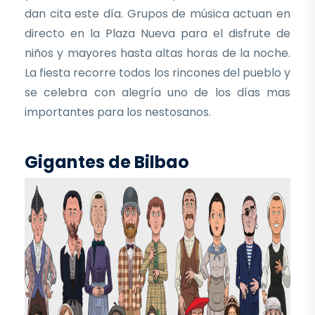
dan cita este día. Grupos de música actuan en
directo en la Plaza Nueva para el disfrute de
niños y mayores hasta altas horas de la noche.
La fiesta recorre todos los rincones del pueblo y
se celebra con alegría uno de los días mas
importantes para los nestosanos.
Gigantes de Bilbao