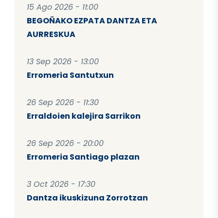
15 Ago 2026 - 11:00
BEGOÑAKO EZPATA DANTZA ETA
AURRESKUA
13 Sep 2026 - 13:00
Erromeria Santutxun
26 Sep 2026 - 11:30
Erraldoien kalejira Sarrikon
26 Sep 2026 - 20:00
Erromeria Santiago plazan
3 Oct 2026 - 17:30
Dantza ikuskizuna Zorrotzan