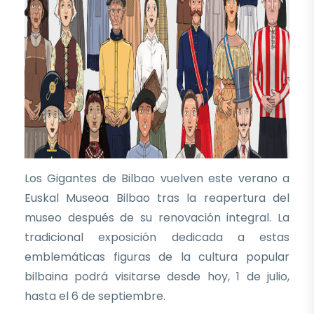
Los Gigantes de Bilbao vuelven este verano a
Euskal Museoa Bilbao tras la reapertura del
museo después de su renovación integral. La
tradicional exposición dedicada a estas
emblemáticas figuras de la cultura popular
bilbaina podrá visitarse desde hoy, 1 de julio,
hasta el 6 de septiembre.