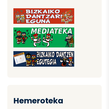
Hemeroteka