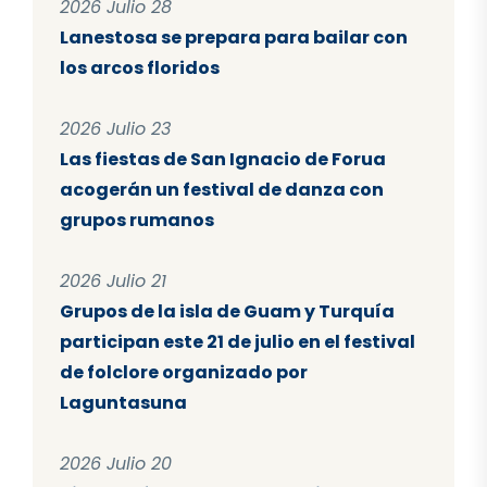
2026 Julio 28
Lanestosa se prepara para bailar con
los arcos floridos
2026 Julio 23
Las fiestas de San Ignacio de Forua
acogerán un festival de danza con
grupos rumanos
2026 Julio 21
Grupos de la isla de Guam y Turquía
participan este 21 de julio en el festival
de folclore organizado por
Laguntasuna
2026 Julio 20