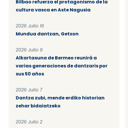
Bilbao refuerza el protagonismo de la
cultura vasca en Aste Nagusia
2026 Julio 16
Mundua dantzan, Getxon
2026 Julio 9
Alkartasuna de Bermeo reunirá a
varias generaciones de dantzaris por
sus 50 años
2026 Julio 7
Dantza zubi, mende erdiko historian
zehar bidaiatzeko
2026 Julio 2