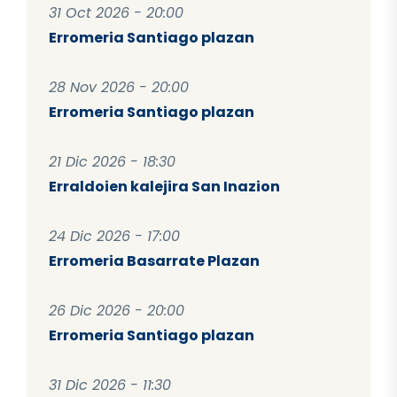
31 Oct 2026 - 20:00
Erromeria Santiago plazan
28 Nov 2026 - 20:00
Erromeria Santiago plazan
21 Dic 2026 - 18:30
Erraldoien kalejira San Inazion
24 Dic 2026 - 17:00
Erromeria Basarrate Plazan
26 Dic 2026 - 20:00
Erromeria Santiago plazan
31 Dic 2026 - 11:30