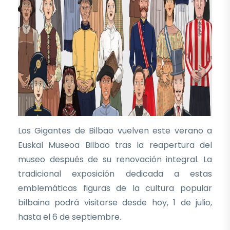
Los Gigantes de Bilbao vuelven este verano a
Euskal Museoa Bilbao tras la reapertura del
museo después de su renovación integral. La
tradicional exposición dedicada a estas
emblemáticas figuras de la cultura popular
bilbaina podrá visitarse desde hoy, 1 de julio,
hasta el 6 de septiembre.