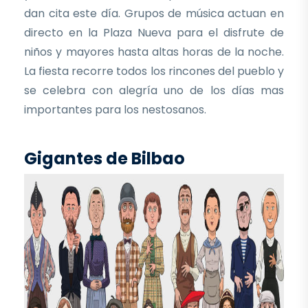
dan cita este día. Grupos de música actuan en
directo en la Plaza Nueva para el disfrute de
niños y mayores hasta altas horas de la noche.
La fiesta recorre todos los rincones del pueblo y
se celebra con alegría uno de los días mas
importantes para los nestosanos.
Gigantes de Bilbao