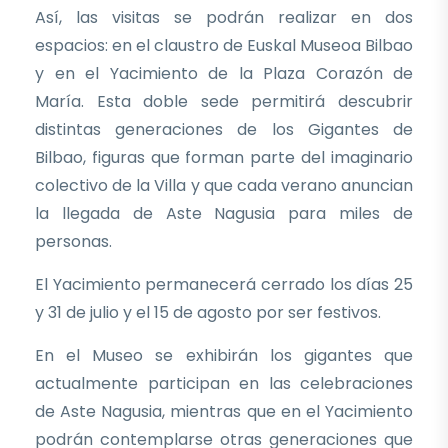
Así, las visitas se podrán realizar en dos
espacios: en el claustro de Euskal Museoa Bilbao
y en el Yacimiento de la Plaza Corazón de
María. Esta doble sede permitirá descubrir
distintas generaciones de los Gigantes de
Bilbao, figuras que forman parte del imaginario
colectivo de la Villa y que cada verano anuncian
la llegada de Aste Nagusia para miles de
personas.
El Yacimiento permanecerá cerrado los días 25
y 31 de julio y el 15 de agosto por ser festivos.
En el Museo se exhibirán los gigantes que
actualmente participan en las celebraciones
de Aste Nagusia, mientras que en el Yacimiento
podrán contemplarse otras generaciones que