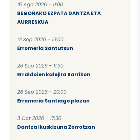
15 Ago 2026 - 11:00
BEGOÑAKO EZPATA DANTZA ETA
AURRESKUA
13 Sep 2026 - 13:00
Erromeria Santutxun
26 Sep 2026 - 11:30
Erraldoien kalejira Sarrikon
26 Sep 2026 - 20:00
Erromeria Santiago plazan
3 Oct 2026 - 17:30
Dantza ikuskizuna Zorrotzan