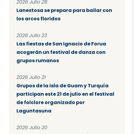
2026 Julio 28
Lanestosa se prepara para bailar con
los arcos floridos
2026 Julio 23
Las fiestas de San Ignacio de Forua
acogerán un festival de danza con
grupos rumanos
2026 Julio 21
Grupos de la isla de Guam y Turquía
participan este 21 de julio en el festival
de folclore organizado por
Laguntasuna
2026 Julio 20