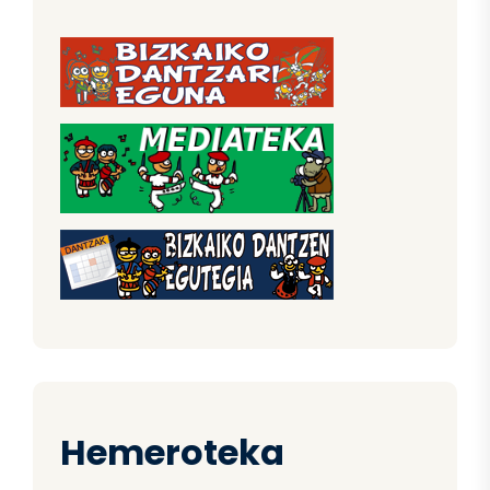
Hemeroteka