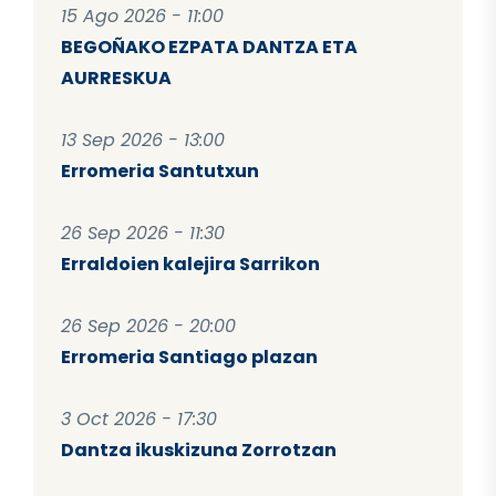
15 Ago 2026 - 11:00
BEGOÑAKO EZPATA DANTZA ETA
AURRESKUA
13 Sep 2026 - 13:00
Erromeria Santutxun
26 Sep 2026 - 11:30
Erraldoien kalejira Sarrikon
26 Sep 2026 - 20:00
Erromeria Santiago plazan
3 Oct 2026 - 17:30
Dantza ikuskizuna Zorrotzan