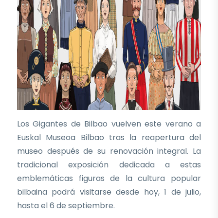
Los Gigantes de Bilbao vuelven este verano a
Euskal Museoa Bilbao tras la reapertura del
museo después de su renovación integral. La
tradicional exposición dedicada a estas
emblemáticas figuras de la cultura popular
bilbaina podrá visitarse desde hoy, 1 de julio,
hasta el 6 de septiembre.