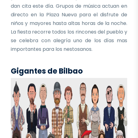
dan cita este día. Grupos de música actuan en
directo en la Plaza Nueva para el disfrute de
niños y mayores hasta altas horas de la noche.
La fiesta recorre todos los rincones del pueblo y
se celebra con alegría uno de los días mas
importantes para los nestosanos.
Gigantes de Bilbao