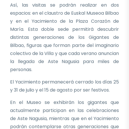
Así, las visitas se podrán realizar en dos
espacios: en el claustro de Euskal Museoa Bilbao
y en el Yacimiento de la Plaza Corazón de
María. Esta doble sede permitirá descubrir
distintas generaciones de los Gigantes de
Bilbao, figuras que forman parte del imaginario
colectivo de la Villa y que cada verano anuncian
la llegada de Aste Nagusia para miles de
personas.
El Yacimiento permanecerá cerrado los días 25
y 31 de julio y el 15 de agosto por ser festivos.
En el Museo se exhibirán los gigantes que
actualmente participan en las celebraciones
de Aste Nagusia, mientras que en el Yacimiento
podrán contemplarse otras generaciones que