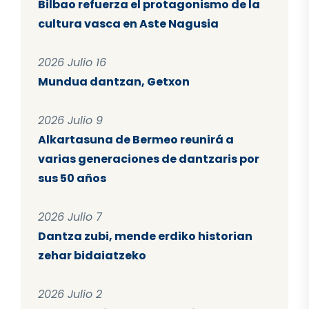
Bilbao refuerza el protagonismo de la
cultura vasca en Aste Nagusia
2026 Julio 16
Mundua dantzan, Getxon
2026 Julio 9
Alkartasuna de Bermeo reunirá a
varias generaciones de dantzaris por
sus 50 años
2026 Julio 7
Dantza zubi, mende erdiko historian
zehar bidaiatzeko
2026 Julio 2