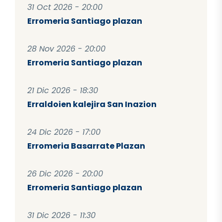
31 Oct 2026 - 20:00
Erromeria Santiago plazan
28 Nov 2026 - 20:00
Erromeria Santiago plazan
21 Dic 2026 - 18:30
Erraldoien kalejira San Inazion
24 Dic 2026 - 17:00
Erromeria Basarrate Plazan
26 Dic 2026 - 20:00
Erromeria Santiago plazan
31 Dic 2026 - 11:30