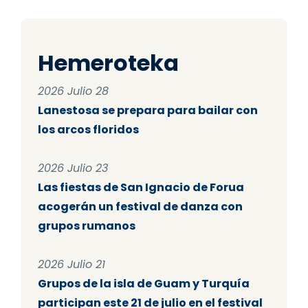
Hemeroteka
2026 Julio 28
Lanestosa se prepara para bailar con
los arcos floridos
2026 Julio 23
Las fiestas de San Ignacio de Forua
acogerán un festival de danza con
grupos rumanos
2026 Julio 21
Grupos de la isla de Guam y Turquía
participan este 21 de julio en el festival