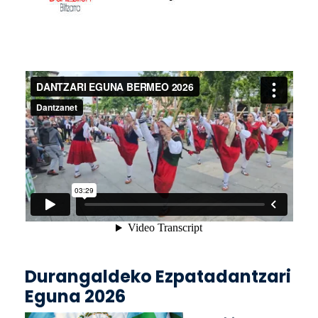
Durangaldeko Ezpatadantzari
Eguna 2026