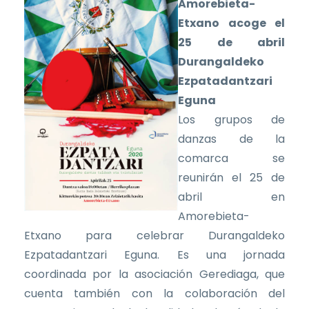
Amorebieta-
Etxano acoge el
25 de abril
Durangaldeko
Ezpatadantzari
Eguna
Los grupos de
danzas de la
comarca se
reunirán el 25 de
abril en
Amorebieta-
Etxano para celebrar Durangaldeko
Ezpatadantzari Eguna. Es una jornada
coordinada por la asociación Gerediaga, que
cuenta también con la colaboración del