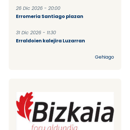
26 Dic 2026 - 20:00
Erromeria Santiago plazan
31 Dic 2026 - 11:30
Erraldoien kalejira Luzarran
Gehiago