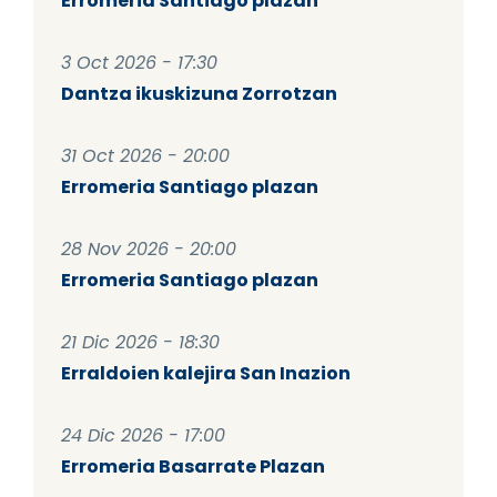
Erromeria Santiago plazan
3 Oct 2026 - 17:30
Dantza ikuskizuna Zorrotzan
31 Oct 2026 - 20:00
Erromeria Santiago plazan
28 Nov 2026 - 20:00
Erromeria Santiago plazan
21 Dic 2026 - 18:30
Erraldoien kalejira San Inazion
24 Dic 2026 - 17:00
Erromeria Basarrate Plazan