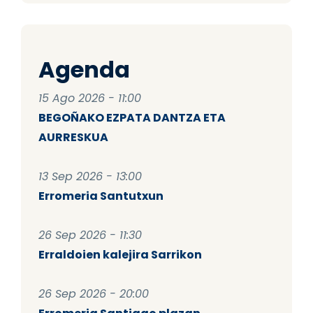
Agenda
15 Ago 2026 - 11:00
BEGOÑAKO EZPATA DANTZA ETA
AURRESKUA
13 Sep 2026 - 13:00
Erromeria Santutxun
26 Sep 2026 - 11:30
Erraldoien kalejira Sarrikon
26 Sep 2026 - 20:00