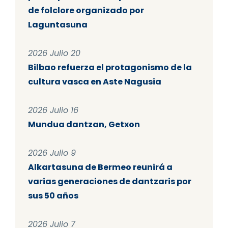
de folclore organizado por
Laguntasuna
2026 Julio 20
Bilbao refuerza el protagonismo de la
cultura vasca en Aste Nagusia
2026 Julio 16
Mundua dantzan, Getxon
2026 Julio 9
Alkartasuna de Bermeo reunirá a
varias generaciones de dantzaris por
sus 50 años
2026 Julio 7