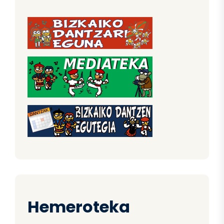
Hemeroteka