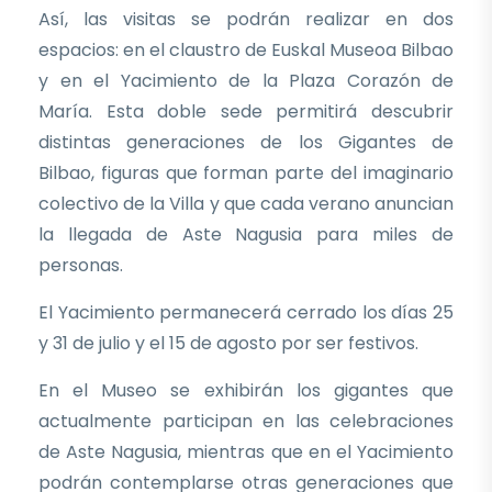
Así, las visitas se podrán realizar en dos
espacios: en el claustro de Euskal Museoa Bilbao
y en el Yacimiento de la Plaza Corazón de
María. Esta doble sede permitirá descubrir
distintas generaciones de los Gigantes de
Bilbao, figuras que forman parte del imaginario
colectivo de la Villa y que cada verano anuncian
la llegada de Aste Nagusia para miles de
personas.
El Yacimiento permanecerá cerrado los días 25
y 31 de julio y el 15 de agosto por ser festivos.
En el Museo se exhibirán los gigantes que
actualmente participan en las celebraciones
de Aste Nagusia, mientras que en el Yacimiento
podrán contemplarse otras generaciones que