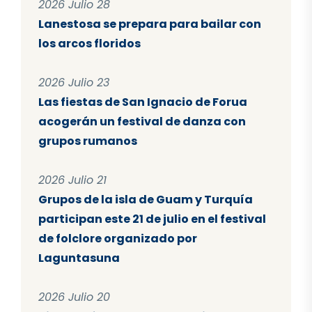
2026 Julio 28
Lanestosa se prepara para bailar con
los arcos floridos
2026 Julio 23
Las fiestas de San Ignacio de Forua
acogerán un festival de danza con
grupos rumanos
2026 Julio 21
Grupos de la isla de Guam y Turquía
participan este 21 de julio en el festival
de folclore organizado por
Laguntasuna
2026 Julio 20