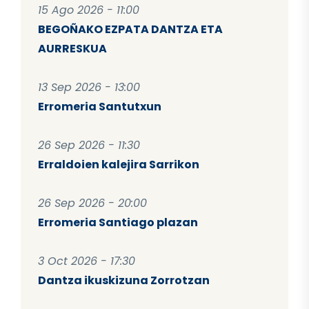
15 Ago 2026 - 11:00
BEGOÑAKO EZPATA DANTZA ETA
AURRESKUA
13 Sep 2026 - 13:00
Erromeria Santutxun
26 Sep 2026 - 11:30
Erraldoien kalejira Sarrikon
26 Sep 2026 - 20:00
Erromeria Santiago plazan
3 Oct 2026 - 17:30
Dantza ikuskizuna Zorrotzan