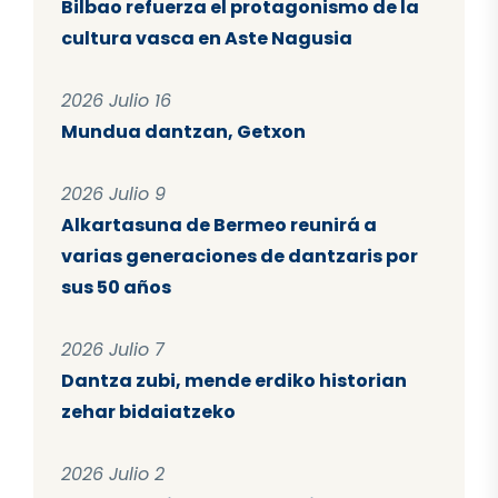
Bilbao refuerza el protagonismo de la
cultura vasca en Aste Nagusia
2026 Julio 16
Mundua dantzan, Getxon
2026 Julio 9
Alkartasuna de Bermeo reunirá a
varias generaciones de dantzaris por
sus 50 años
2026 Julio 7
Dantza zubi, mende erdiko historian
zehar bidaiatzeko
2026 Julio 2