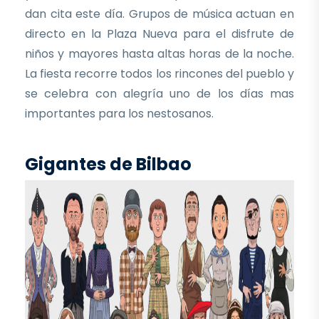
dan cita este día. Grupos de música actuan en
directo en la Plaza Nueva para el disfrute de
niños y mayores hasta altas horas de la noche.
La fiesta recorre todos los rincones del pueblo y
se celebra con alegría uno de los días mas
importantes para los nestosanos.
Gigantes de Bilbao