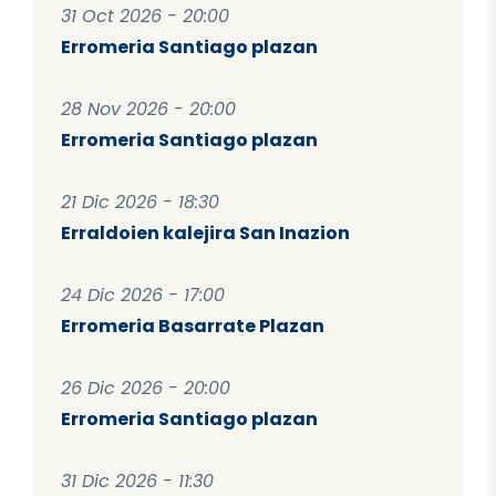
31 Oct 2026 - 20:00
Erromeria Santiago plazan
28 Nov 2026 - 20:00
Erromeria Santiago plazan
21 Dic 2026 - 18:30
Erraldoien kalejira San Inazion
24 Dic 2026 - 17:00
Erromeria Basarrate Plazan
26 Dic 2026 - 20:00
Erromeria Santiago plazan
31 Dic 2026 - 11:30