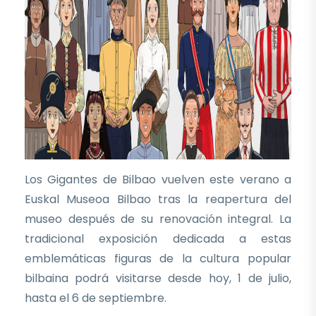
Los Gigantes de Bilbao vuelven este verano a
Euskal Museoa Bilbao tras la reapertura del
museo después de su renovación integral. La
tradicional exposición dedicada a estas
emblemáticas figuras de la cultura popular
bilbaina podrá visitarse desde hoy, 1 de julio,
hasta el 6 de septiembre.