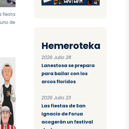
 fiesta
 uno de
Hemeroteka
2026 Julio 28
Lanestosa se prepara
para bailar con los
arcos floridos
2026 Julio 23
Las fiestas de San
Ignacio de Forua
acogerán un festival