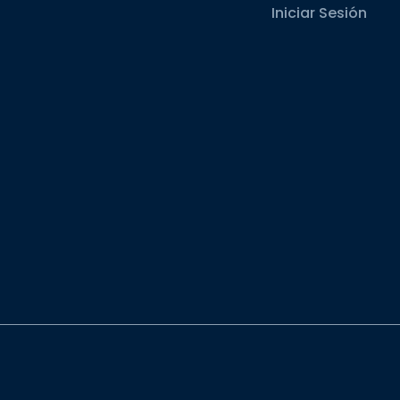
Iniciar Sesión