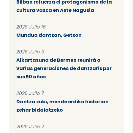
Bilbao refuerza el protagonismo de la
cultura vasca en Aste Nagusia
2026 Julio 16
Mundua dantzan, Getxon
2026 Julio 9
Alkartasuna de Bermeo reunirá a
varias generaciones de dantzaris por
sus 50 años
2026 Julio 7
Dantza zubi, mende erdiko historian
zehar bidaiatzeko
2026 Julio 2