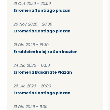
31 Oct 2026 - 20:00
Erromeria Santiago plazan
28 Nov 2026 - 20:00
Erromeria Santiago plazan
21 Dic 2026 - 18:30
Erraldoien kalejira San Inazion
24 Dic 2026 - 17:00
Erromeria Basarrate Plazan
26 Dic 2026 - 20:00
Erromeria Santiago plazan
31 Dic 2026 - 11:30