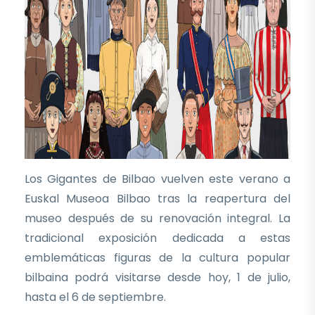
Los Gigantes de Bilbao vuelven este verano a
Euskal Museoa Bilbao tras la reapertura del
museo después de su renovación integral. La
tradicional exposición dedicada a estas
emblemáticas figuras de la cultura popular
bilbaina podrá visitarse desde hoy, 1 de julio,
hasta el 6 de septiembre.