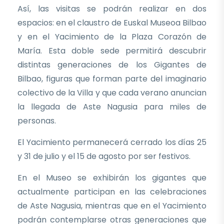
Así, las visitas se podrán realizar en dos
espacios: en el claustro de Euskal Museoa Bilbao
y en el Yacimiento de la Plaza Corazón de
María. Esta doble sede permitirá descubrir
distintas generaciones de los Gigantes de
Bilbao, figuras que forman parte del imaginario
colectivo de la Villa y que cada verano anuncian
la llegada de Aste Nagusia para miles de
personas.
El Yacimiento permanecerá cerrado los días 25
y 31 de julio y el 15 de agosto por ser festivos.
En el Museo se exhibirán los gigantes que
actualmente participan en las celebraciones
de Aste Nagusia, mientras que en el Yacimiento
podrán contemplarse otras generaciones que