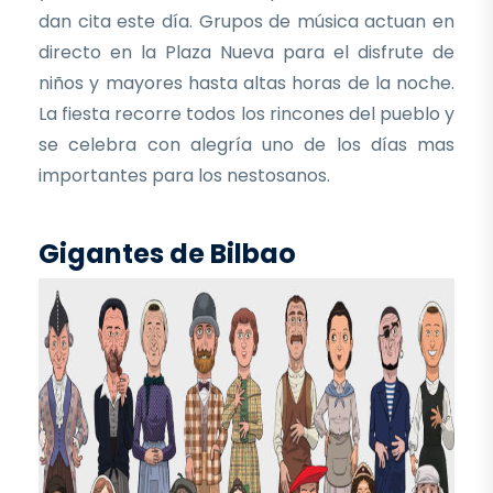
dan cita este día. Grupos de música actuan en
directo en la Plaza Nueva para el disfrute de
niños y mayores hasta altas horas de la noche.
La fiesta recorre todos los rincones del pueblo y
se celebra con alegría uno de los días mas
importantes para los nestosanos.
Gigantes de Bilbao