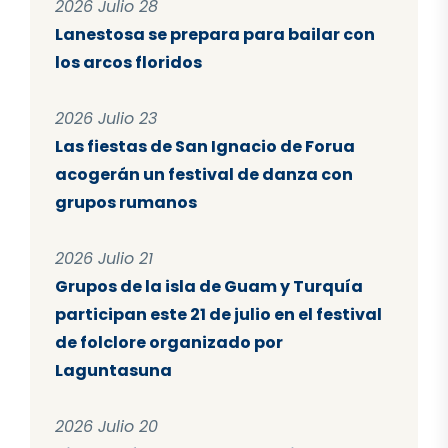
2026 Julio 28
Lanestosa se prepara para bailar con
los arcos floridos
2026 Julio 23
Las fiestas de San Ignacio de Forua
acogerán un festival de danza con
grupos rumanos
2026 Julio 21
Grupos de la isla de Guam y Turquía
participan este 21 de julio en el festival
de folclore organizado por
Laguntasuna
2026 Julio 20