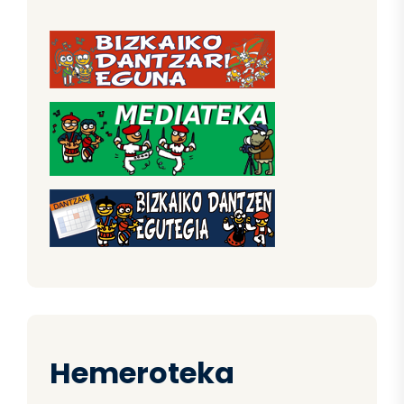
Hemeroteka