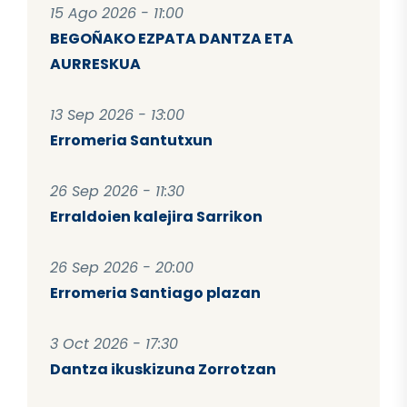
15 Ago 2026 - 11:00
BEGOÑAKO EZPATA DANTZA ETA
AURRESKUA
13 Sep 2026 - 13:00
Erromeria Santutxun
26 Sep 2026 - 11:30
Erraldoien kalejira Sarrikon
26 Sep 2026 - 20:00
Erromeria Santiago plazan
3 Oct 2026 - 17:30
Dantza ikuskizuna Zorrotzan