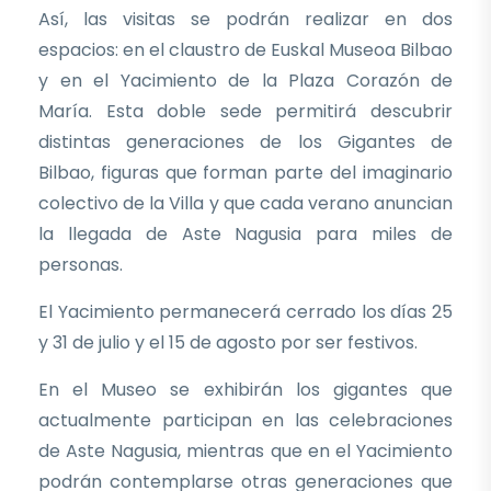
Así, las visitas se podrán realizar en dos
espacios: en el claustro de Euskal Museoa Bilbao
y en el Yacimiento de la Plaza Corazón de
María. Esta doble sede permitirá descubrir
distintas generaciones de los Gigantes de
Bilbao, figuras que forman parte del imaginario
colectivo de la Villa y que cada verano anuncian
la llegada de Aste Nagusia para miles de
personas.
El Yacimiento permanecerá cerrado los días 25
y 31 de julio y el 15 de agosto por ser festivos.
En el Museo se exhibirán los gigantes que
actualmente participan en las celebraciones
de Aste Nagusia, mientras que en el Yacimiento
podrán contemplarse otras generaciones que