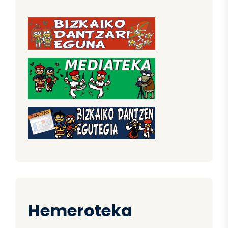
Hemeroteka