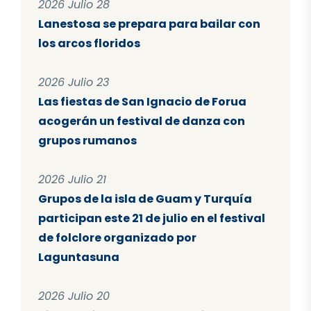
2026 Julio 28
Lanestosa se prepara para bailar con
los arcos floridos
2026 Julio 23
Las fiestas de San Ignacio de Forua
acogerán un festival de danza con
grupos rumanos
2026 Julio 21
Grupos de la isla de Guam y Turquía
participan este 21 de julio en el festival
de folclore organizado por
Laguntasuna
2026 Julio 20