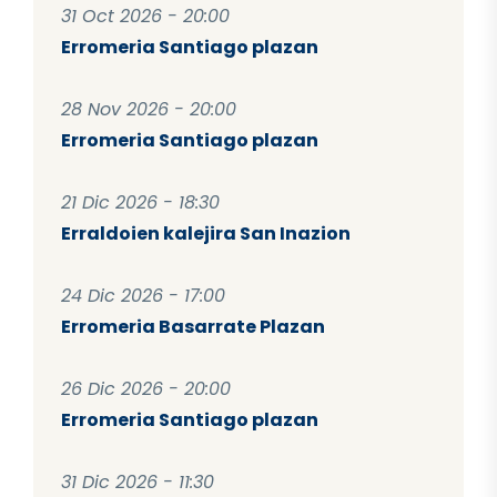
31 Oct 2026 - 20:00
Erromeria Santiago plazan
28 Nov 2026 - 20:00
Erromeria Santiago plazan
21 Dic 2026 - 18:30
Erraldoien kalejira San Inazion
24 Dic 2026 - 17:00
Erromeria Basarrate Plazan
26 Dic 2026 - 20:00
Erromeria Santiago plazan
31 Dic 2026 - 11:30