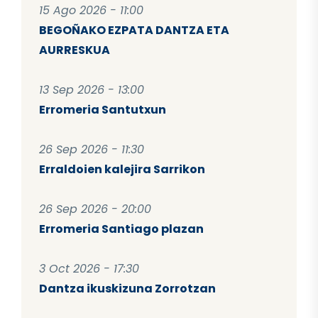
15 Ago 2026 - 11:00
BEGOÑAKO EZPATA DANTZA ETA
AURRESKUA
13 Sep 2026 - 13:00
Erromeria Santutxun
26 Sep 2026 - 11:30
Erraldoien kalejira Sarrikon
26 Sep 2026 - 20:00
Erromeria Santiago plazan
3 Oct 2026 - 17:30
Dantza ikuskizuna Zorrotzan