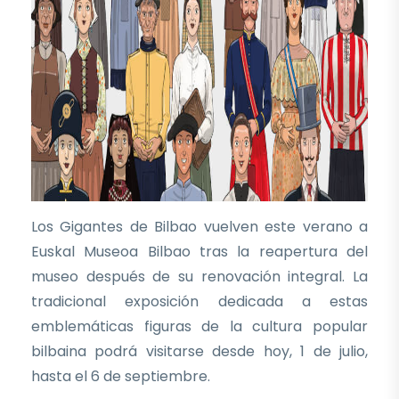
Los Gigantes de Bilbao vuelven este verano a
Euskal Museoa Bilbao tras la reapertura del
museo después de su renovación integral. La
tradicional exposición dedicada a estas
emblemáticas figuras de la cultura popular
bilbaina podrá visitarse desde hoy, 1 de julio,
hasta el 6 de septiembre.