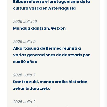
Bilbao refuerza el protagonismo de la
cultura vasca en Aste Nagusia
2026 Julio 16
Mundua dantzan, Getxon
2026 Julio 9
Alkartasuna de Bermeo reunirá a
varias generaciones de dantzaris por
sus 50 años
2026 Julio 7
Dantza zubi, mende erdiko historian
zehar bidaiatzeko
2026 Julio 2