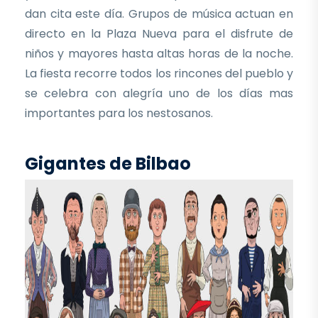
dan cita este día. Grupos de música actuan en
directo en la Plaza Nueva para el disfrute de
niños y mayores hasta altas horas de la noche.
La fiesta recorre todos los rincones del pueblo y
se celebra con alegría uno de los días mas
importantes para los nestosanos.
Gigantes de Bilbao