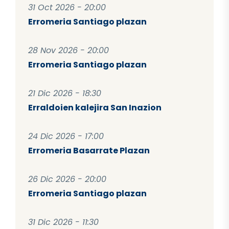
31 Oct 2026 - 20:00
Erromeria Santiago plazan
28 Nov 2026 - 20:00
Erromeria Santiago plazan
21 Dic 2026 - 18:30
Erraldoien kalejira San Inazion
24 Dic 2026 - 17:00
Erromeria Basarrate Plazan
26 Dic 2026 - 20:00
Erromeria Santiago plazan
31 Dic 2026 - 11:30