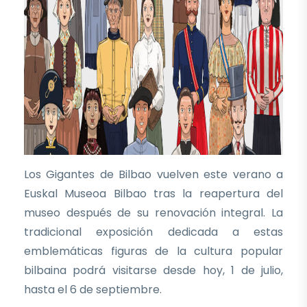
Los Gigantes de Bilbao vuelven este verano a
Euskal Museoa Bilbao tras la reapertura del
museo después de su renovación integral. La
tradicional exposición dedicada a estas
emblemáticas figuras de la cultura popular
bilbaina podrá visitarse desde hoy, 1 de julio,
hasta el 6 de septiembre.