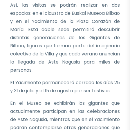
Así, las visitas se podrán realizar en dos
espacios: en el claustro de Euskal Museoa Bilbao
y en el Yacimiento de la Plaza Corazón de
María. Esta doble sede permitirá descubrir
distintas generaciones de los Gigantes de
Bilbao, figuras que forman parte del imaginario
colectivo de la Villa y que cada verano anuncian
la llegada de Aste Nagusia para miles de
personas.
El Yacimiento permanecerá cerrado los días 25
y 31 de julio y el 15 de agosto por ser festivos.
En el Museo se exhibirán los gigantes que
actualmente participan en las celebraciones
de Aste Nagusia, mientras que en el Yacimiento
podrán contemplarse otras generaciones que