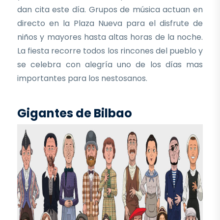
dan cita este día. Grupos de música actuan en
directo en la Plaza Nueva para el disfrute de
niños y mayores hasta altas horas de la noche.
La fiesta recorre todos los rincones del pueblo y
se celebra con alegría uno de los días mas
importantes para los nestosanos.
Gigantes de Bilbao