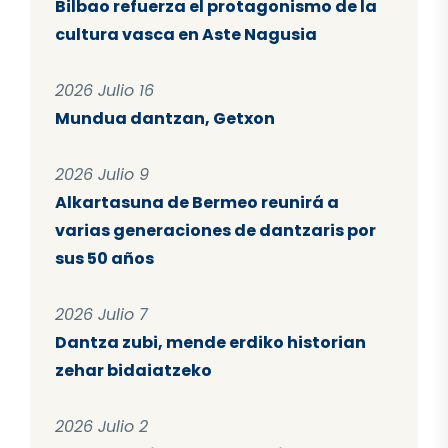
Bilbao refuerza el protagonismo de la
cultura vasca en Aste Nagusia
2026 Julio 16
Mundua dantzan, Getxon
2026 Julio 9
Alkartasuna de Bermeo reunirá a
varias generaciones de dantzaris por
sus 50 años
2026 Julio 7
Dantza zubi, mende erdiko historian
zehar bidaiatzeko
2026 Julio 2