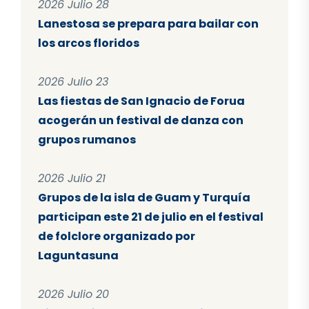
2026 Julio 28
Lanestosa se prepara para bailar con
los arcos floridos
2026 Julio 23
Las fiestas de San Ignacio de Forua
acogerán un festival de danza con
grupos rumanos
2026 Julio 21
Grupos de la isla de Guam y Turquía
participan este 21 de julio en el festival
de folclore organizado por
Laguntasuna
2026 Julio 20