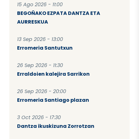
15 Ago 2026 - 11:00
BEGOÑAKO EZPATA DANTZA ETA
AURRESKUA
13 Sep 2026 - 13:00
Erromeria Santutxun
26 Sep 2026 - 11:30
Erraldoien kalejira Sarrikon
26 Sep 2026 - 20:00
Erromeria Santiago plazan
3 Oct 2026 - 17:30
Dantza ikuskizuna Zorrotzan