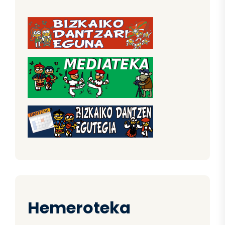
Hemeroteka