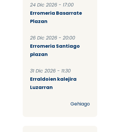
24 Dic 2026 - 17:00
Erromeria Basarrate
Plazan
26 Dic 2026 - 20:00
Erromeria Santiago
plazan
31 Dic 2026 - 11:30
Erraldoien kalejira
Luzarran
Gehiago