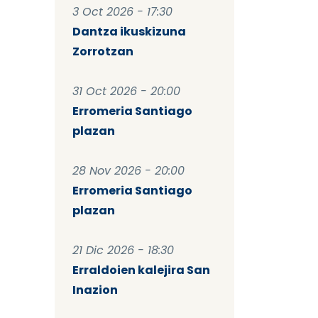
3 Oct 2026 - 17:30
Dantza ikuskizuna
Zorrotzan
31 Oct 2026 - 20:00
Erromeria Santiago
plazan
28 Nov 2026 - 20:00
Erromeria Santiago
plazan
21 Dic 2026 - 18:30
Erraldoien kalejira San
Inazion