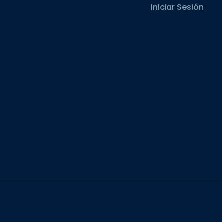
Iniciar Sesión