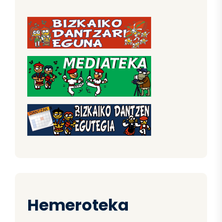
Hemeroteka