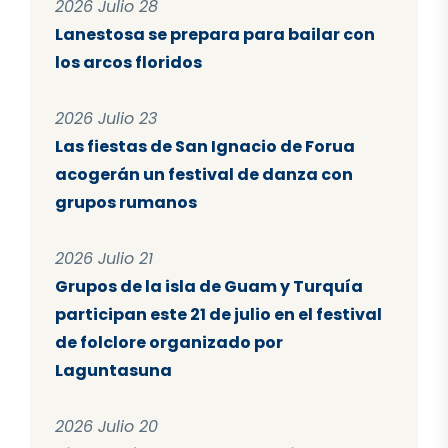
2026 Julio 28
Lanestosa se prepara para bailar con
los arcos floridos
2026 Julio 23
Las fiestas de San Ignacio de Forua
acogerán un festival de danza con
grupos rumanos
2026 Julio 21
Grupos de la isla de Guam y Turquía
participan este 21 de julio en el festival
de folclore organizado por
Laguntasuna
2026 Julio 20