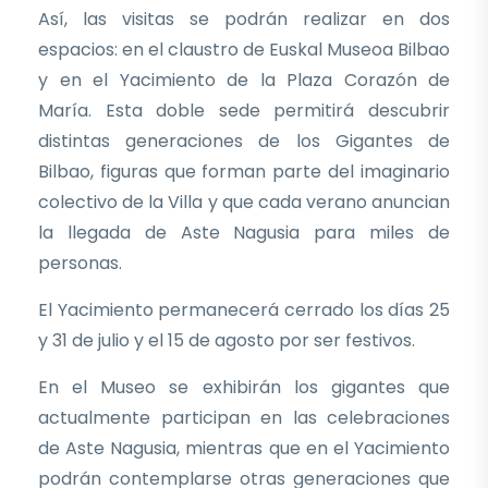
Así, las visitas se podrán realizar en dos
espacios: en el claustro de Euskal Museoa Bilbao
y en el Yacimiento de la Plaza Corazón de
María. Esta doble sede permitirá descubrir
distintas generaciones de los Gigantes de
Bilbao, figuras que forman parte del imaginario
colectivo de la Villa y que cada verano anuncian
la llegada de Aste Nagusia para miles de
personas.
El Yacimiento permanecerá cerrado los días 25
y 31 de julio y el 15 de agosto por ser festivos.
En el Museo se exhibirán los gigantes que
actualmente participan en las celebraciones
de Aste Nagusia, mientras que en el Yacimiento
podrán contemplarse otras generaciones que