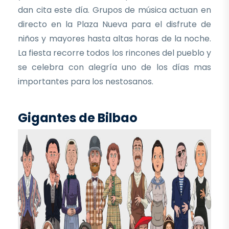
dan cita este día. Grupos de música actuan en
directo en la Plaza Nueva para el disfrute de
niños y mayores hasta altas horas de la noche.
La fiesta recorre todos los rincones del pueblo y
se celebra con alegría uno de los días mas
importantes para los nestosanos.
Gigantes de Bilbao