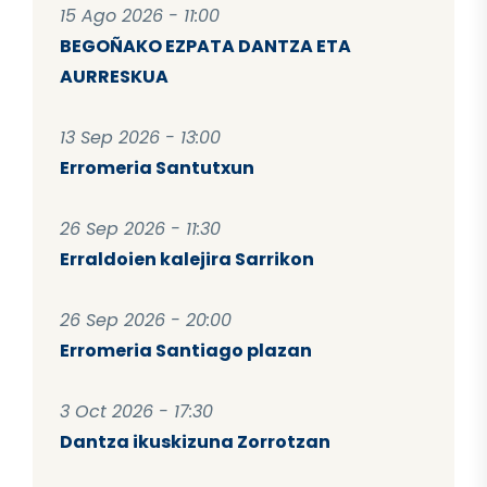
15 Ago 2026 - 11:00
BEGOÑAKO EZPATA DANTZA ETA
AURRESKUA
13 Sep 2026 - 13:00
Erromeria Santutxun
26 Sep 2026 - 11:30
Erraldoien kalejira Sarrikon
26 Sep 2026 - 20:00
Erromeria Santiago plazan
3 Oct 2026 - 17:30
Dantza ikuskizuna Zorrotzan