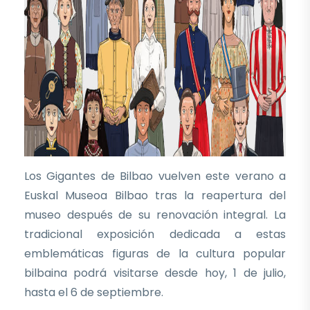
Los Gigantes de Bilbao vuelven este verano a
Euskal Museoa Bilbao tras la reapertura del
museo después de su renovación integral. La
tradicional exposición dedicada a estas
emblemáticas figuras de la cultura popular
bilbaina podrá visitarse desde hoy, 1 de julio,
hasta el 6 de septiembre.