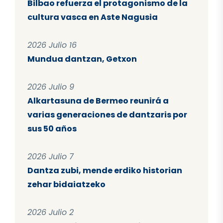
Bilbao refuerza el protagonismo de la
cultura vasca en Aste Nagusia
2026 Julio 16
Mundua dantzan, Getxon
2026 Julio 9
Alkartasuna de Bermeo reunirá a
varias generaciones de dantzaris por
sus 50 años
2026 Julio 7
Dantza zubi, mende erdiko historian
zehar bidaiatzeko
2026 Julio 2