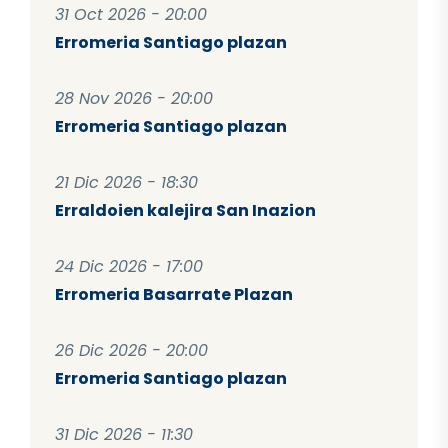
31 Oct 2026 - 20:00
Erromeria Santiago plazan
28 Nov 2026 - 20:00
Erromeria Santiago plazan
21 Dic 2026 - 18:30
Erraldoien kalejira San Inazion
24 Dic 2026 - 17:00
Erromeria Basarrate Plazan
26 Dic 2026 - 20:00
Erromeria Santiago plazan
31 Dic 2026 - 11:30