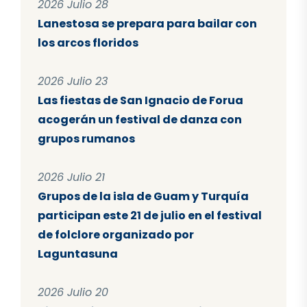
2026 Julio 28
Lanestosa se prepara para bailar con
los arcos floridos
2026 Julio 23
Las fiestas de San Ignacio de Forua
acogerán un festival de danza con
grupos rumanos
2026 Julio 21
Grupos de la isla de Guam y Turquía
participan este 21 de julio en el festival
de folclore organizado por
Laguntasuna
2026 Julio 20