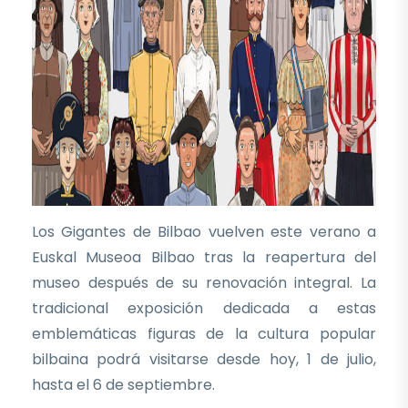
Los Gigantes de Bilbao vuelven este verano a
Euskal Museoa Bilbao tras la reapertura del
museo después de su renovación integral. La
tradicional exposición dedicada a estas
emblemáticas figuras de la cultura popular
bilbaina podrá visitarse desde hoy, 1 de julio,
hasta el 6 de septiembre.