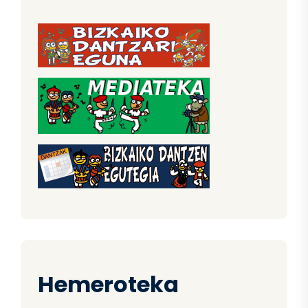
Hemeroteka