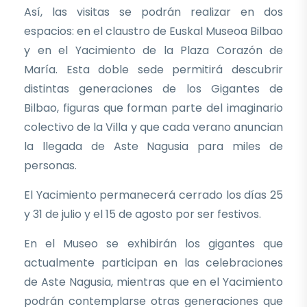
Así, las visitas se podrán realizar en dos
espacios: en el claustro de Euskal Museoa Bilbao
y en el Yacimiento de la Plaza Corazón de
María. Esta doble sede permitirá descubrir
distintas generaciones de los Gigantes de
Bilbao, figuras que forman parte del imaginario
colectivo de la Villa y que cada verano anuncian
la llegada de Aste Nagusia para miles de
personas.
El Yacimiento permanecerá cerrado los días 25
y 31 de julio y el 15 de agosto por ser festivos.
En el Museo se exhibirán los gigantes que
actualmente participan en las celebraciones
de Aste Nagusia, mientras que en el Yacimiento
podrán contemplarse otras generaciones que