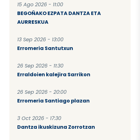
15 Ago 2026 - 11:00
BEGOÑAKO EZPATA DANTZA ETA
AURRESKUA
13 Sep 2026 - 13:00
Erromeria Santutxun
26 Sep 2026 - 11:30
Erraldoien kalejira Sarrikon
26 Sep 2026 - 20:00
Erromeria Santiago plazan
3 Oct 2026 - 17:30
Dantza ikuskizuna Zorrotzan