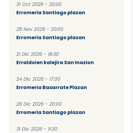
31 Oct 2026 - 20:00
Erromeria Santiago plazan
28 Nov 2026 - 20:00
Erromeria Santiago plazan
21 Dic 2026 - 18:30
Erraldoien kalejira San Inazion
24 Dic 2026 - 17:00
Erromeria Basarrate Plazan
26 Dic 2026 - 20:00
Erromeria Santiago plazan
31 Dic 2026 - 11:30