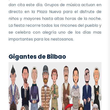
dan cita este día. Grupos de música actuan en
directo en la Plaza Nueva para el disfrute de
niños y mayores hasta altas horas de la noche.
La fiesta recorre todos los rincones del pueblo y
se celebra con alegría uno de los días mas
importantes para los nestosanos.
Gigantes de Bilbao