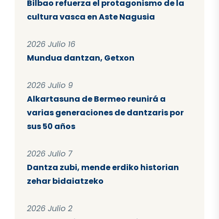
Bilbao refuerza el protagonismo de la
cultura vasca en Aste Nagusia
2026 Julio 16
Mundua dantzan, Getxon
2026 Julio 9
Alkartasuna de Bermeo reunirá a
varias generaciones de dantzaris por
sus 50 años
2026 Julio 7
Dantza zubi, mende erdiko historian
zehar bidaiatzeko
2026 Julio 2