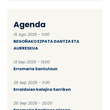
Agenda
15 Ago 2026 - 11:00
BEGOÑAKO EZPATA DANTZA ETA
AURRESKUA
13 Sep 2026 - 13:00
Erromeria Santutxun
26 Sep 2026 - 11:30
Erraldoien kalejira Sarrikon
26 Sep 2026 - 20:00