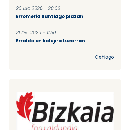
26 Dic 2026 - 20:00
Erromeria Santiago plazan
31 Dic 2026 - 11:30
Erraldoien kalejira Luzarran
Gehiago