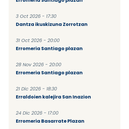
Erromeria Santiago plazan
3 Oct 2026 - 17:30
Dantza ikuskizuna Zorrotzan
31 Oct 2026 - 20:00
Erromeria Santiago plazan
28 Nov 2026 - 20:00
Erromeria Santiago plazan
21 Dic 2026 - 18:30
Erraldoien kalejira San Inazion
24 Dic 2026 - 17:00
Erromeria Basarrate Plazan