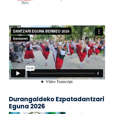
Durangaldeko Ezpatadantzari
Eguna 2026