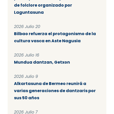
de folclore organizado por
Laguntasuna
2026 Julio 20
Bilbao refuerza el protagonismo de la
cultura vasca en Aste Nagusia
2026 Julio 16
Mundua dantzan, Getxon
2026 Julio 9
Alkartasuna de Bermeo reunirá a
varias generaciones de dantzaris por
sus 50 años
2026 Julio 7