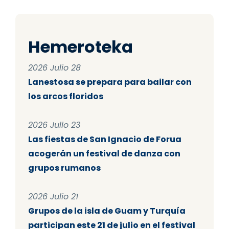
Hemeroteka
2026 Julio 28
Lanestosa se prepara para bailar con
los arcos floridos
2026 Julio 23
Las fiestas de San Ignacio de Forua
acogerán un festival de danza con
grupos rumanos
2026 Julio 21
Grupos de la isla de Guam y Turquía
participan este 21 de julio en el festival