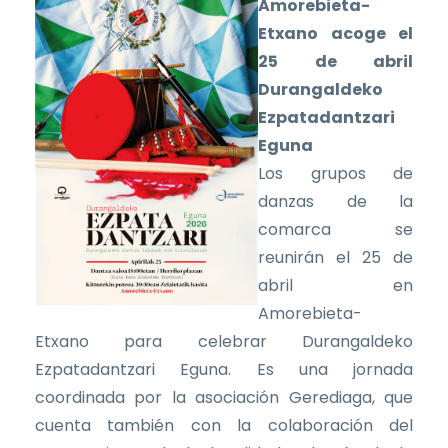
Amorebieta-
Etxano acoge el
25 de abril
Durangaldeko
Ezpatadantzari
Eguna
Los grupos de
danzas de la
comarca se
reunirán el 25 de
abril en
Amorebieta-
Etxano para celebrar Durangaldeko
Ezpatadantzari Eguna. Es una jornada
coordinada por la asociación Gerediaga, que
cuenta también con la colaboración del