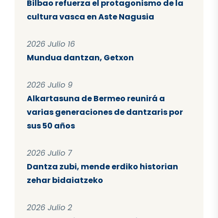
Bilbao refuerza el protagonismo de la
cultura vasca en Aste Nagusia
2026 Julio 16
Mundua dantzan, Getxon
2026 Julio 9
Alkartasuna de Bermeo reunirá a
varias generaciones de dantzaris por
sus 50 años
2026 Julio 7
Dantza zubi, mende erdiko historian
zehar bidaiatzeko
2026 Julio 2