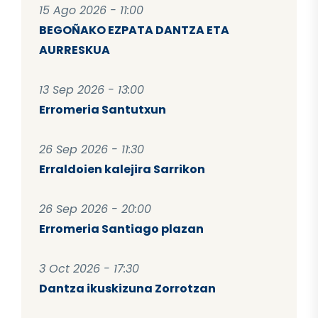
15 Ago 2026 - 11:00
BEGOÑAKO EZPATA DANTZA ETA
AURRESKUA
13 Sep 2026 - 13:00
Erromeria Santutxun
26 Sep 2026 - 11:30
Erraldoien kalejira Sarrikon
26 Sep 2026 - 20:00
Erromeria Santiago plazan
3 Oct 2026 - 17:30
Dantza ikuskizuna Zorrotzan