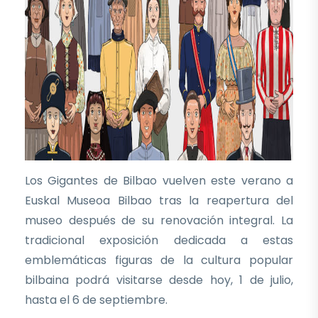
Los Gigantes de Bilbao vuelven este verano a
Euskal Museoa Bilbao tras la reapertura del
museo después de su renovación integral. La
tradicional exposición dedicada a estas
emblemáticas figuras de la cultura popular
bilbaina podrá visitarse desde hoy, 1 de julio,
hasta el 6 de septiembre.