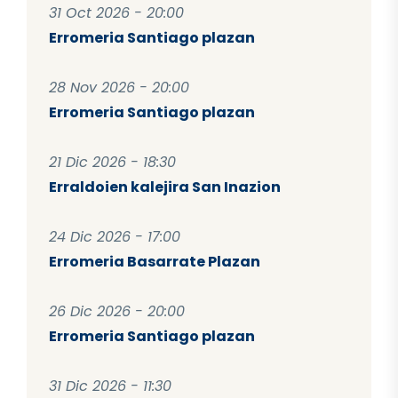
31 Oct 2026 - 20:00
Erromeria Santiago plazan
28 Nov 2026 - 20:00
Erromeria Santiago plazan
21 Dic 2026 - 18:30
Erraldoien kalejira San Inazion
24 Dic 2026 - 17:00
Erromeria Basarrate Plazan
26 Dic 2026 - 20:00
Erromeria Santiago plazan
31 Dic 2026 - 11:30