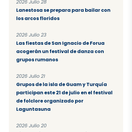
2026 Julio 28
Lanestosa se prepara para bailar con
los arcos floridos
2026 Julio 23
Las fiestas de San Ignacio de Forua
acogerán un festival de danza con
grupos rumanos
2026 Julio 21
Grupos de la isla de Guam y Turquía
participan este 21 de julio en el festival
de folclore organizado por
Laguntasuna
2026 Julio 20