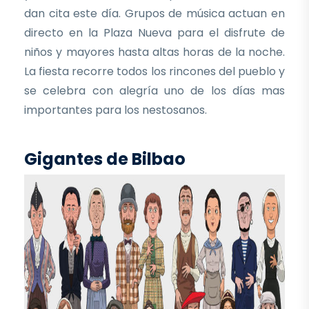
dan cita este día. Grupos de música actuan en
directo en la Plaza Nueva para el disfrute de
niños y mayores hasta altas horas de la noche.
La fiesta recorre todos los rincones del pueblo y
se celebra con alegría uno de los días mas
importantes para los nestosanos.
Gigantes de Bilbao