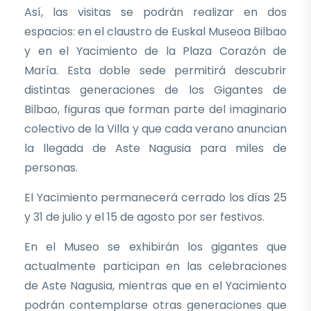
Así, las visitas se podrán realizar en dos
espacios: en el claustro de Euskal Museoa Bilbao
y en el Yacimiento de la Plaza Corazón de
María. Esta doble sede permitirá descubrir
distintas generaciones de los Gigantes de
Bilbao, figuras que forman parte del imaginario
colectivo de la Villa y que cada verano anuncian
la llegada de Aste Nagusia para miles de
personas.
El Yacimiento permanecerá cerrado los días 25
y 31 de julio y el 15 de agosto por ser festivos.
En el Museo se exhibirán los gigantes que
actualmente participan en las celebraciones
de Aste Nagusia, mientras que en el Yacimiento
podrán contemplarse otras generaciones que