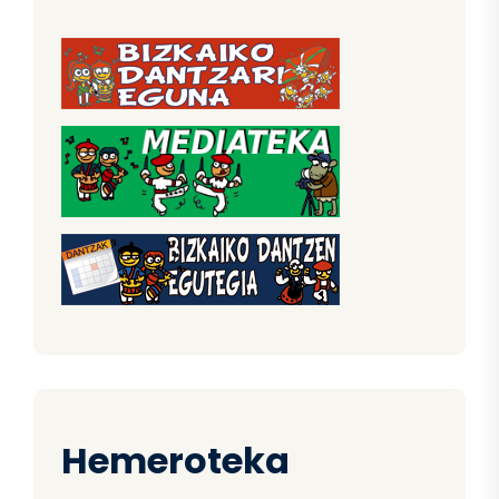
Hemeroteka